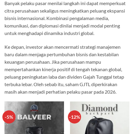
Banyak pelaku pasar menilai langkah ini dapat memperkuat
citra perusahaan sekaligus meningkatkan peluang ekspansi
bisnis internasional. Kombinasi pengalaman media,
komunikasi, dan diplomasi dinilai menjadi modal penting
untuk menghadapi dinamika industri global.
Ke depan, investor akan mencermati strategi manajemen
baru dalam menjaga pertumbuhan bisnis dan kestabilan
keuangan perusahaan. Jika perusahaan mampu
mempertahankan kinerja positif di tengah tekanan global,
peluang peningkatan laba dan dividen Gajah Tunggal tetap
terbuka lebar. Oleh sebab itu, saham GJTL diperkirakan
masih akan menjadi perhatian pelaku pasar pada 2026.
-5%
-12%