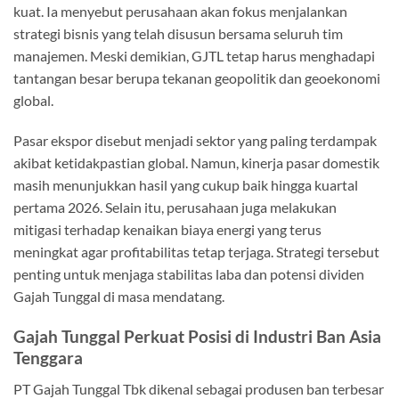
kuat. Ia menyebut perusahaan akan fokus menjalankan
strategi bisnis yang telah disusun bersama seluruh tim
manajemen. Meski demikian, GJTL tetap harus menghadapi
tantangan besar berupa tekanan geopolitik dan geoekonomi
global.
Pasar ekspor disebut menjadi sektor yang paling terdampak
akibat ketidakpastian global. Namun, kinerja pasar domestik
masih menunjukkan hasil yang cukup baik hingga kuartal
pertama 2026. Selain itu, perusahaan juga melakukan
mitigasi terhadap kenaikan biaya energi yang terus
meningkat agar profitabilitas tetap terjaga. Strategi tersebut
penting untuk menjaga stabilitas laba dan potensi dividen
Gajah Tunggal di masa mendatang.
Gajah Tunggal Perkuat Posisi di Industri Ban Asia
Tenggara
PT Gajah Tunggal Tbk dikenal sebagai produsen ban terbesar