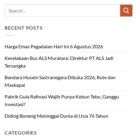
RECENT POSTS
Harga Emas Pegadaian Hari Ini 6 Agustus 2026
Kecelakaan Bus ALS Muratara: Direktur PT ALS Jadi
Tersangka
Bandara Husein Sastranegara Dibuka 2026, Rute dan
Maskapai
Pabrik Gula Rafinasi Wajib Punya Kebun Tebu, Ganggu
Investasi?
Diding Boneng Meninggal Dunia di Usia 76 Tahun
CATEGORIES