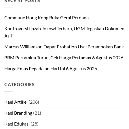
RECENT POSTS
Commune Hong Kong Buka Gerai Perdana
Kontroversi Ijazah Jokowi Terbaru, UGM Tegaskan Dokumen
Asli
Marcus Williamson Dapat Probation Usai Perampokan Bank
BBM Pertamina Turun, Cek Harga Pertamax 6 Agustus 2026
Harga Emas Pegadaian Hari Ini 6 Agustus 2026
CATEGORIES
Kael Artikel
(208)
Kael Branding
(21)
Kael Edukasi
(28)