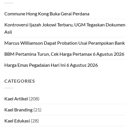
Commune Hong Kong Buka Gerai Perdana
Kontroversi Ijazah Jokowi Terbaru, UGM Tegaskan Dokumen
Asli
Marcus Williamson Dapat Probation Usai Perampokan Bank
BBM Pertamina Turun, Cek Harga Pertamax 6 Agustus 2026
Harga Emas Pegadaian Hari Ini 6 Agustus 2026
CATEGORIES
Kael Artikel
(208)
Kael Branding
(21)
Kael Edukasi
(28)