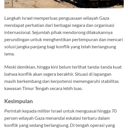
Langkah Israel memperluas penguasaan wilayah Gaza
mendapat perhatian dari berbagai negara dan organisasi
internasional. Sejumlah pihak mendorong dilakukannya
perundingan untuk menghentikan pertempuran dan mencari
solusi jangka panjang bagi konflik yang telah berlangsung
lama.
Meski demikian, hingga kini belum terlihat tanda-tanda kuat
bahwa konflik akan segera berakhir. Situasi di lapangan
masih berkembang dan berpotensi memengaruhi stabilitas
kawasan Timur Tengah secara lebih luas.
Kesimpulan
Perintah kepada militer Israel untuk menguasai hingga 70
persen wilayah Gaza menandai eskalasi terbaru dalam
konflik yang sedang berlangsung. Di tengah operasi yang