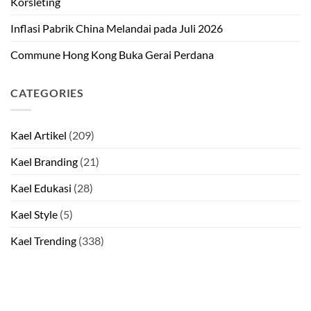
Korsleting
Inflasi Pabrik China Melandai pada Juli 2026
Commune Hong Kong Buka Gerai Perdana
CATEGORIES
Kael Artikel
(209)
Kael Branding
(21)
Kael Edukasi
(28)
Kael Style
(5)
Kael Trending
(338)