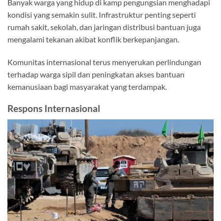
Banyak warga yang hidup di kamp pengungsian menghadapi
kondisi yang semakin sulit. Infrastruktur penting seperti
rumah sakit, sekolah, dan jaringan distribusi bantuan juga
mengalami tekanan akibat konflik berkepanjangan.
Komunitas internasional terus menyerukan perlindungan
terhadap warga sipil dan peningkatan akses bantuan
kemanusiaan bagi masyarakat yang terdampak.
Respons Internasional