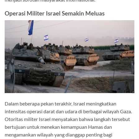
Operasi Militer Israel Semakin Meluas
Dalam beberapa pekan terakhir, Israel meningkatkan
intensitas operasi darat dan udara di berbagai wilayah Gaza.
Otoritas militer Israel menyatakan bahwa langkah tersebut
bertujuan untuk menekan kemampuan Hamas dan
mengamankan wilayah yang dianggap penting bagi