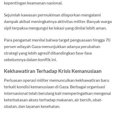
kepentingan keamanan nasional.
Sejumlah kawasan permukiman dilaporkan mengalami
dampak akibat meningkatnya aktivitas militer. Banyak warga
sipil terpaksa mengungsi ke lokasi yang dinilai lebih aman.
Para pengamat menilai bahwa target penguasaan hingga 70
persen wilayah Gaza menunjukkan adanya perubahan
strategi yang lebih agresif dibandingkan fase-fase
sebelumnya dalam konflik ini.
Kekhawatiran Terhadap Krisis Kemanusiaan
Perluasan operasi militer memunculkan kekhawatiran baru
terkait kondisi kemanusiaan di Gaza. Berbagai organisasi
internasional telah berulang kali memperingatkan mengenai
keterbatasan akses terhadap makanan, air bersih, obat-
obatan, dan layanan kesehatan.