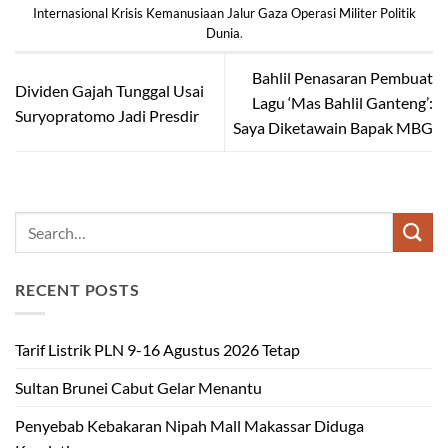
Internasional Krisis Kemanusiaan Jalur Gaza Operasi Militer Politik
Dunia
.
Bahlil Penasaran Pembuat
Dividen Gajah Tunggal Usai
Lagu ‘Mas Bahlil Ganteng’:
Suryopratomo Jadi Presdir
Saya Diketawain Bapak MBG
RECENT POSTS
Tarif Listrik PLN 9-16 Agustus 2026 Tetap
Sultan Brunei Cabut Gelar Menantu
Penyebab Kebakaran Nipah Mall Makassar Diduga