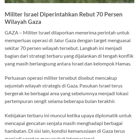
Militer Israel Diperintahkan Rebut 70 Persen
Wilayah Gaza
GAZA – Militer Israel dilaporkan menerima perintah untuk
memperluas operasi di Jalur Gaza dengan target menguasai
sekitar 70 persen wilayah tersebut. Langkah ini menjadi
bagian dari strategi terbaru yang dijalankan di tengah konflik
yang masih berlangsung antara Israel dan kelompok Hamas.
Perluasan operasi militer tersebut disebut mencakup
sejumlah wilayah strategis di Gaza. Pasukan Israel terus
bergerak ke berbagai area yang sebelumnya menjadi lokasi
pertempuran sengit selama beberapa bulan terakhir.
Kebijakan terbaru ini muncul ketika upaya diplomatik untuk
mencapai gencatan senjata masih menghadapi berbagai
hambatan. Di sisi lain, kondisi kemanusiaan di Gaza terus
menjadi sorotan masyarakat internasional.