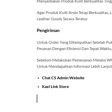
Menyediakan Produk Kulit Berkualitas Ting
Agar Produk Kulit Anda Tetap Berkualitas, 
Leather Goods Secara Teratur.
Pengiriman
Untuk Order Yang Ditempatkan Setelah Puk
Pesanan Dengan Efisiensi Dan Tepat Wakt
Sebelum Melakukan Pemesanan Melalui Wha
Untuk Mendapatkan Informasi Lebih Lanjut
Chat CS Admin Website
Kael Link Store