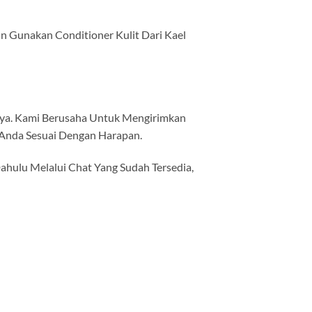
an Gunakan Conditioner Kulit Dari Kael
tnya. Kami Berusaha Untuk Mengirimkan
Anda Sesuai Dengan Harapan.
ulu Melalui Chat Yang Sudah Tersedia,