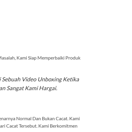
 Masalah, Kami Siap Memperbaiki Produk
Sebuah Video Unboxing Ketika
n Sangat Kami Hargai.
benarnya Normal Dan Bukan Cacat. Kami
ari Cacat Tersebut. Kami Berkomitmen