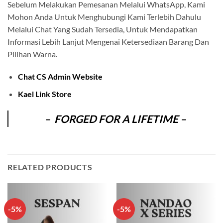
Sebelum Melakukan Pemesanan Melalui WhatsApp, Kami
Mohon Anda Untuk Menghubungi Kami Terlebih Dahulu
Melalui Chat Yang Sudah Tersedia, Untuk Mendapatkan
Informasi Lebih Lanjut Mengenai Ketersediaan Barang Dan
Pilihan Warna.
Chat CS Admin Website
Kael Link Store
– FORGED FOR A LIFETIME –
RELATED PRODUCTS
-5%
-5%