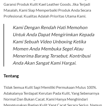
Garansi Produk Kulit Kael Leather Goods. Jika Terjadi
Masalah, Kami Siap Memperbaiki Produk Anda Secara
Profesional. Kualitas Adalah Prioritas Utama Kami.
Kami Dengan Rendah Hati Memohon
Untuk Anda Dapat Mengirimkan Kepada
Kami Sebuah Video Unboxing Ketika
Momen Anda Membuka Segel Atau
Menerima Barang Tersebut. Kontribusi
Anda Akan Sangat Kami Hargai.
Tentang
Tidak Semua Kulit Sapi Memiliki Permukaan Mulus 100%.
Adakalanya Terdapat Kerutan Pada Kulit, Yang Sebenarnya
Normal Dan Bukan Cacat. Kami Hanya Menghindari
Menggunakan Bagian Kulit Yang Cacat Secara Serius, Namun