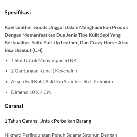
Spesifikasi
Kael Leather Goods Unggul Dalam Menghadirkan Produk
Dengan Memanfaatkan Dua Jenis Tipe Kulit Sapi Yang
Berkualitas, Yaitu Pull-Up Leather, Dan Crazy Horse Atau
Bisa Disebut (CH).
1 Slot Untuk Menyimpan STNK
2 Gantungan Kunci ( Keychain )
Aksen Full Kulit Asli Dan Stainless Stell Premium
Dimensi 10 X 4 Cm
Garansi
1 Tahun Garansi Untuk Perbaikan Barang
Nikmati Perlindungan Penuh Selama Setahun Dengan