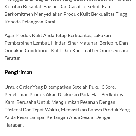
Kerutan Bukanlah Bagian Dari Cacat Tersebut. Kami
Berkomitmen Menyediakan Produk Kulit Berkualitas Tinggi
Kepada Pelanggan Kami.
Agar Produk Kulit Anda Tetap Berkualitas, Lakukan
Pembersihan Lembut, Hindari Sinar Matahari Berlebih, Dan
Gunakan Conditioner Kulit Dari Kael Leather Goods Secara
Teratur.
Pengiriman
Untuk Order Yang Ditempatkan Setelah Pukul 3 Sore,
Pengiriman Produk Akan Dilakukan Pada Hari Berikutnya.
Kami Berusaha Untuk Mengirimkan Pesanan Dengan
Efisiensi Dan Tepat Waktu, Memastikan Bahwa Produk Yang
Anda Pesan Sampai Ke Tangan Anda Sesuai Dengan
Harapan.