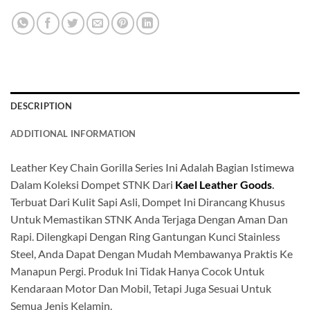
DESCRIPTION
ADDITIONAL INFORMATION
Leather Key Chain Gorilla Series Ini Adalah Bagian Istimewa
Dalam Koleksi Dompet STNK Dari
Kael Leather Goods
.
Terbuat Dari Kulit Sapi Asli, Dompet Ini Dirancang Khusus
Untuk Memastikan STNK Anda Terjaga Dengan Aman Dan
Rapi. Dilengkapi Dengan Ring Gantungan Kunci Stainless
Steel, Anda Dapat Dengan Mudah Membawanya Praktis Ke
Manapun Pergi. Produk Ini Tidak Hanya Cocok Untuk
Kendaraan Motor Dan Mobil, Tetapi Juga Sesuai Untuk
Semua Jenis Kelamin.