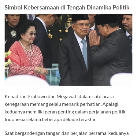
Simbol Kebersamaan di Tengah Dinamika Politik
Kehadiran Prabowo dan Megawati dalam satu acara
kenegaraan memang selalu menarik perhatian. Apalagi,
keduanya memiliki peran penting dalam perjalanan politik
Indonesia selama beberapa dekade terakhir.
Saat bergandengan tangan dan berjalan bersama, keduanya