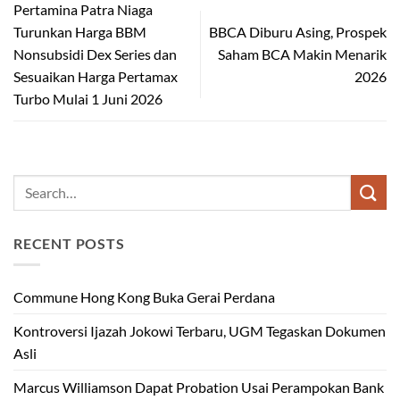
Pertamina Patra Niaga
Turunkan Harga BBM
BBCA Diburu Asing, Prospek
Nonsubsidi Dex Series dan
Saham BCA Makin Menarik
Sesuaikan Harga Pertamax
2026
Turbo Mulai 1 Juni 2026
RECENT POSTS
Commune Hong Kong Buka Gerai Perdana
Kontroversi Ijazah Jokowi Terbaru, UGM Tegaskan Dokumen
Asli
Marcus Williamson Dapat Probation Usai Perampokan Bank