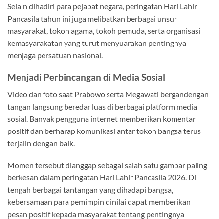
Selain dihadiri para pejabat negara, peringatan Hari Lahir
Pancasila tahun ini juga melibatkan berbagai unsur
masyarakat, tokoh agama, tokoh pemuda, serta organisasi
kemasyarakatan yang turut menyuarakan pentingnya
menjaga persatuan nasional.
Menjadi Perbincangan di Media Sosial
Video dan foto saat Prabowo serta Megawati bergandengan
tangan langsung beredar luas di berbagai platform media
sosial. Banyak pengguna internet memberikan komentar
positif dan berharap komunikasi antar tokoh bangsa terus
terjalin dengan baik.
Momen tersebut dianggap sebagai salah satu gambar paling
berkesan dalam peringatan Hari Lahir Pancasila 2026. Di
tengah berbagai tantangan yang dihadapi bangsa,
kebersamaan para pemimpin dinilai dapat memberikan
pesan positif kepada masyarakat tentang pentingnya