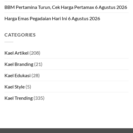
BBM Pertamina Turun, Cek Harga Pertamax 6 Agustus 2026
Harga Emas Pegadaian Hari Ini 6 Agustus 2026
CATEGORIES
Kael Artikel
(208)
Kael Branding
(21)
Kael Edukasi
(28)
Kael Style
(5)
Kael Trending
(335)