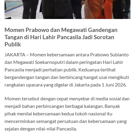
Momen Prabowo dan Megawati Gandengan
Tangan di Hari Lahir Pancasila Jadi Sorotan
Publik
JAKARTA – Momen kebersamaan antara Prabowo Subianto
dan Megawati Soekarnoputri dalam peringatan Hari Lahir
Pancasila menjadi perhatian publik. Keduanya terlihat
bergandengan tangan dan berbincang hangat usai mengikuti
rangkaian upacara yang digelar di Jakarta pada 1 Juni 2026.
Momen tersebut dengan cepat menyebar di media sosial dan
menjadi bahan perbincangan berbagai kalangan. Banyak
pihak menilai kebersamaan kedua tokoh nasional itu
mencerminkan semangat persatuan dan kebersamaan yang
sejalan dengan nilai-nilai Pancasila.