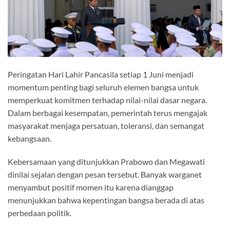
Peringatan Hari Lahir Pancasila setiap 1 Juni menjadi
momentum penting bagi seluruh elemen bangsa untuk
memperkuat komitmen terhadap nilai-nilai dasar negara.
Dalam berbagai kesempatan, pemerintah terus mengajak
masyarakat menjaga persatuan, toleransi, dan semangat
kebangsaan.
Kebersamaan yang ditunjukkan Prabowo dan Megawati
dinilai sejalan dengan pesan tersebut. Banyak warganet
menyambut positif momen itu karena dianggap
menunjukkan bahwa kepentingan bangsa berada di atas
perbedaan politik.