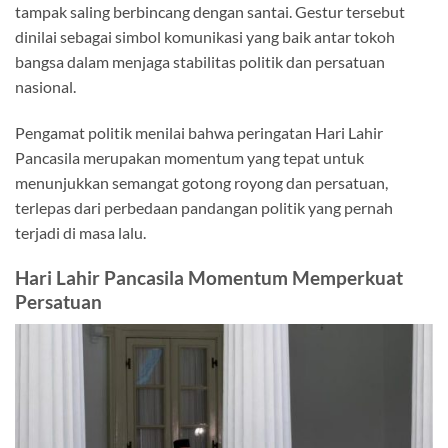
tampak saling berbincang dengan santai. Gestur tersebut
dinilai sebagai simbol komunikasi yang baik antar tokoh
bangsa dalam menjaga stabilitas politik dan persatuan
nasional.
Pengamat politik menilai bahwa peringatan Hari Lahir
Pancasila merupakan momentum yang tepat untuk
menunjukkan semangat gotong royong dan persatuan,
terlepas dari perbedaan pandangan politik yang pernah
terjadi di masa lalu.
Hari Lahir Pancasila Momentum Memperkuat
Persatuan