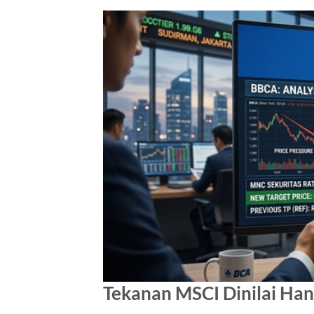
Tekanan MSCI Dinilai Han