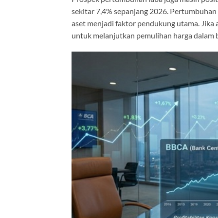
sekitar 7,4% sepanjang 2026. Pertumbuhan 
aset menjadi faktor pendukung utama. Jika 
untuk melanjutkan pemulihan harga dalam 