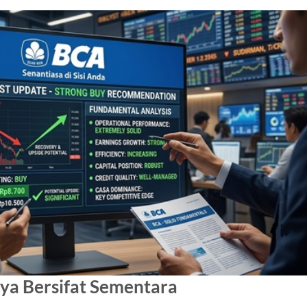
ya Bersifat Sementara