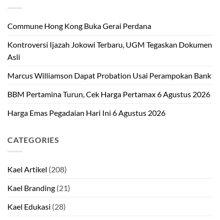
Commune Hong Kong Buka Gerai Perdana
Kontroversi Ijazah Jokowi Terbaru, UGM Tegaskan Dokumen
Asli
Marcus Williamson Dapat Probation Usai Perampokan Bank
BBM Pertamina Turun, Cek Harga Pertamax 6 Agustus 2026
Harga Emas Pegadaian Hari Ini 6 Agustus 2026
CATEGORIES
Kael Artikel
(208)
Kael Branding
(21)
Kael Edukasi
(28)