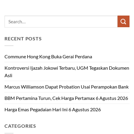
RECENT POSTS
Commune Hong Kong Buka Gerai Perdana
Kontroversi Ijazah Jokowi Terbaru, UGM Tegaskan Dokumen
Asli
Marcus Williamson Dapat Probation Usai Perampokan Bank
BBM Pertamina Turun, Cek Harga Pertamax 6 Agustus 2026
Harga Emas Pegadaian Hari Ini 6 Agustus 2026
CATEGORIES