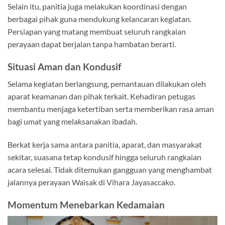
Selain itu, panitia juga melakukan koordinasi dengan
berbagai pihak guna mendukung kelancaran kegiatan.
Persiapan yang matang membuat seluruh rangkaian
perayaan dapat berjalan tanpa hambatan berarti.
Situasi Aman dan Kondusif
Selama kegiatan berlangsung, pemantauan dilakukan oleh
aparat keamanan dan pihak terkait. Kehadiran petugas
membantu menjaga ketertiban serta memberikan rasa aman
bagi umat yang melaksanakan ibadah.
Berkat kerja sama antara panitia, aparat, dan masyarakat
sekitar, suasana tetap kondusif hingga seluruh rangkaian
acara selesai. Tidak ditemukan gangguan yang menghambat
jalannya perayaan Waisak di Vihara Jayasaccako.
Momentum Menebarkan Kedamaian