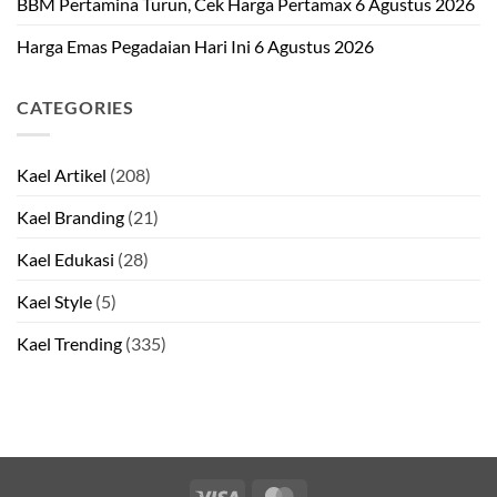
BBM Pertamina Turun, Cek Harga Pertamax 6 Agustus 2026
Harga Emas Pegadaian Hari Ini 6 Agustus 2026
CATEGORIES
Kael Artikel
(208)
Kael Branding
(21)
Kael Edukasi
(28)
Kael Style
(5)
Kael Trending
(335)
Visa
MasterCard