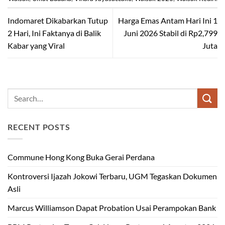
Indomaret Dikabarkan Tutup
Harga Emas Antam Hari Ini 1
2 Hari, Ini Faktanya di Balik
Juni 2026 Stabil di Rp2,799
Kabar yang Viral
Juta
RECENT POSTS
Commune Hong Kong Buka Gerai Perdana
Kontroversi Ijazah Jokowi Terbaru, UGM Tegaskan Dokumen
Asli
Marcus Williamson Dapat Probation Usai Perampokan Bank