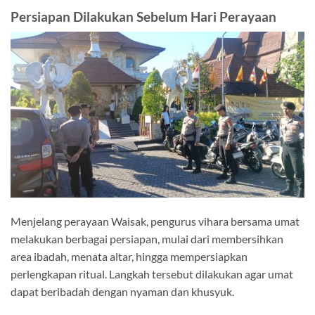
Persiapan Dilakukan Sebelum Hari Perayaan
Menjelang perayaan Waisak, pengurus vihara bersama umat
melakukan berbagai persiapan, mulai dari membersihkan
area ibadah, menata altar, hingga mempersiapkan
perlengkapan ritual. Langkah tersebut dilakukan agar umat
dapat beribadah dengan nyaman dan khusyuk.