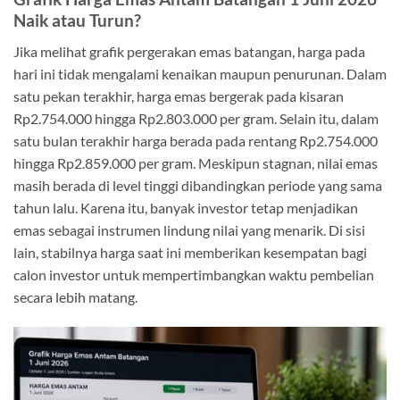
Naik atau Turun?
Jika melihat grafik pergerakan emas batangan, harga pada
hari ini tidak mengalami kenaikan maupun penurunan. Dalam
satu pekan terakhir, harga emas bergerak pada kisaran
Rp2.754.000 hingga Rp2.803.000 per gram. Selain itu, dalam
satu bulan terakhir harga berada pada rentang Rp2.754.000
hingga Rp2.859.000 per gram. Meskipun stagnan, nilai emas
masih berada di level tinggi dibandingkan periode yang sama
tahun lalu. Karena itu, banyak investor tetap menjadikan
emas sebagai instrumen lindung nilai yang menarik. Di sisi
lain, stabilnya harga saat ini memberikan kesempatan bagi
calon investor untuk mempertimbangkan waktu pembelian
secara lebih matang.