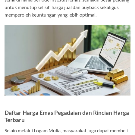
untuk menutup selisih harga jual dan buyback sekaligus
memperoleh keuntungan yang lebih optimal.
Daftar Harga Emas Pegadaian dan Rincian Harga
Terbaru
Selain melalui Logam Mulia, masyarakat juga dapat membeli