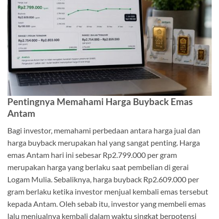
Pentingnya Memahami Harga Buyback Emas
Antam
Bagi investor, memahami perbedaan antara harga jual dan
harga buyback merupakan hal yang sangat penting. Harga
emas Antam hari ini sebesar Rp2.799.000 per gram
merupakan harga yang berlaku saat pembelian di gerai
Logam Mulia. Sebaliknya, harga buyback Rp2.609.000 per
gram berlaku ketika investor menjual kembali emas tersebut
kepada Antam. Oleh sebab itu, investor yang membeli emas
lalu menjualnya kembali dalam waktu singkat berpotensi