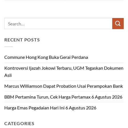
RECENT POSTS
Commune Hong Kong Buka Gerai Perdana
Kontroversi Ijazah Jokowi Terbaru, UGM Tegaskan Dokumen
Asli
Marcus Williamson Dapat Probation Usai Perampokan Bank
BBM Pertamina Turun, Cek Harga Pertamax 6 Agustus 2026
Harga Emas Pegadaian Hari Ini 6 Agustus 2026
CATEGORIES