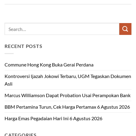
RECENT POSTS
Commune Hong Kong Buka Gerai Perdana
Kontroversi Ijazah Jokowi Terbaru, UGM Tegaskan Dokumen
Asli
Marcus Williamson Dapat Probation Usai Perampokan Bank
BBM Pertamina Turun, Cek Harga Pertamax 6 Agustus 2026
Harga Emas Pegadaian Hari Ini 6 Agustus 2026
CATEGORIES