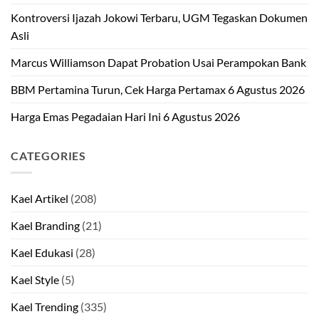
Kontroversi Ijazah Jokowi Terbaru, UGM Tegaskan Dokumen
Asli
Marcus Williamson Dapat Probation Usai Perampokan Bank
BBM Pertamina Turun, Cek Harga Pertamax 6 Agustus 2026
Harga Emas Pegadaian Hari Ini 6 Agustus 2026
CATEGORIES
Kael Artikel
(208)
Kael Branding
(21)
Kael Edukasi
(28)
Kael Style
(5)
Kael Trending
(335)