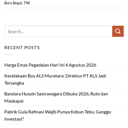
Buru Begal
,
TNI
RECENT POSTS
Harga Emas Pegadaian Hari Ini 6 Agustus 2026
Kecelakaan Bus ALS Muratara: Direktur PT ALS Jadi
Tersangka
Bandara Husein Sastranegara Dibuka 2026, Rute dan
Maskapai
Pabrik Gula Rafinasi Wajib Punya Kebun Tebu, Ganggu
Investasi?