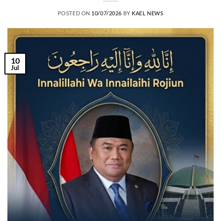
POSTED ON
10/07/2026
BY
KAEL NEWS
10
Jul