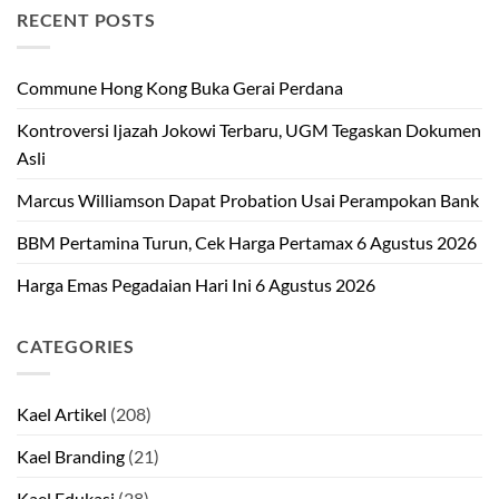
RECENT POSTS
Commune Hong Kong Buka Gerai Perdana
Kontroversi Ijazah Jokowi Terbaru, UGM Tegaskan Dokumen
Asli
Marcus Williamson Dapat Probation Usai Perampokan Bank
BBM Pertamina Turun, Cek Harga Pertamax 6 Agustus 2026
Harga Emas Pegadaian Hari Ini 6 Agustus 2026
CATEGORIES
Kael Artikel
(208)
Kael Branding
(21)
Kael Edukasi
(28)