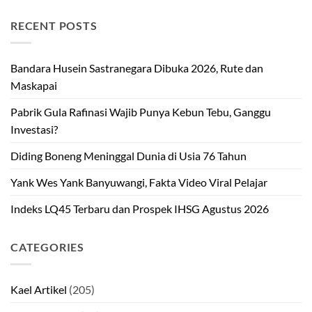
RECENT POSTS
Bandara Husein Sastranegara Dibuka 2026, Rute dan
Maskapai
Pabrik Gula Rafinasi Wajib Punya Kebun Tebu, Ganggu
Investasi?
Diding Boneng Meninggal Dunia di Usia 76 Tahun
Yank Wes Yank Banyuwangi, Fakta Video Viral Pelajar
Indeks LQ45 Terbaru dan Prospek IHSG Agustus 2026
CATEGORIES
Kael Artikel
(205)