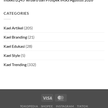
CATEGORIES
Kael Artikel
(205)
Kael Branding
(21)
Kael Edukasi
(28)
Kael Style
(5)
Kael Trending
(332)
Visa
MasterCard
TOKOPEDIA
SHOPEE
INSTAGRAM
TIKTOK