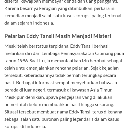
disertai kewajiban membayar denda dan uang pengganti.
Karena besarnya kerugian yang ditimbulkan, perkara ini
kemudian menjadi salah satu kasus korupsi paling terkenal
dalam sejarah Indonesia.
Pelarian Eddy Tansil Masih Menjadi Misteri
Meski telah berstatus terpidana, Eddy Tansil berhasil
melarikan diri dari Lembaga Pemasyarakatan Cipinang pada
tahun 1996. Saat itu, ia memanfaatkan izin berobat sebagai
celah untuk menjalankan rencana pelarian. Sejak kejadian
tersebut, keberadaannya tidak pernah terungkap secara
pasti. Berbagai informasi sempat menyebutkan bahwa ia
berada di luar negeri, termasuk di kawasan Asia Timur.
Meskipun demikian, upaya pengejaran yang dilakukan
pemerintah belum membuahkan hasil hingga sekarang.
Situasi tersebut membuat nama Eddy Tansil terus dikenang
sebagai salah satu buronan paling legendaris dalam kasus
korupsi di Indonesia.