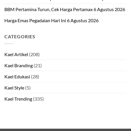
BBM Pertamina Turun, Cek Harga Pertamax 6 Agustus 2026
Harga Emas Pegadaian Hari Ini 6 Agustus 2026
CATEGORIES
Kael Artikel
(208)
Kael Branding
(21)
Kael Edukasi
(28)
Kael Style
(5)
Kael Trending
(335)