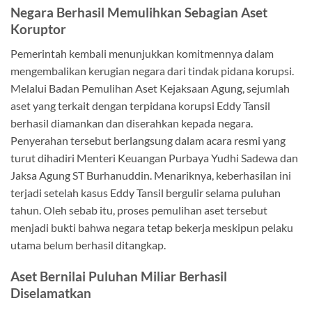
Negara Berhasil Memulihkan Sebagian Aset
Koruptor
Pemerintah kembali menunjukkan komitmennya dalam
mengembalikan kerugian negara dari tindak pidana korupsi.
Melalui Badan Pemulihan Aset Kejaksaan Agung, sejumlah
aset yang terkait dengan terpidana korupsi Eddy Tansil
berhasil diamankan dan diserahkan kepada negara.
Penyerahan tersebut berlangsung dalam acara resmi yang
turut dihadiri Menteri Keuangan Purbaya Yudhi Sadewa dan
Jaksa Agung ST Burhanuddin. Menariknya, keberhasilan ini
terjadi setelah kasus Eddy Tansil bergulir selama puluhan
tahun. Oleh sebab itu, proses pemulihan aset tersebut
menjadi bukti bahwa negara tetap bekerja meskipun pelaku
utama belum berhasil ditangkap.
Aset Bernilai Puluhan Miliar Berhasil
Diselamatkan