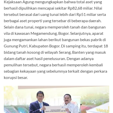
Kejaksaan Agung mengungkapkan bahwa total aset yang
berhasil dipulihkan mencapai sekitar Rp82,68 miliar. Nilai
tersebut berasal dari uang tunai lebih dari Rp51 miliar serta
berbagai aset properti yang tersebar di beberapa daerah.
Selain dana tunai, negara memperoleh tanah dan bangunan
vila di kawasan Megamendung, Bogor. Selanjutnya, aparat
juga mengamankan lahan berikut bangunan bekas pabrik di
Gunung Putri, Kabupaten Bogor. Di samping itu, terdapat 18
bidang tanah kosong di wilayah Serang, Banten yang masuk
dalam daftar aset hasil penelusuran. Dengan adanya
pemulihan tersebut, negara berhasil memperoleh kembali
sebagian kekayaan yang sebelumnya terkait dengan perkara
korupsi besar.