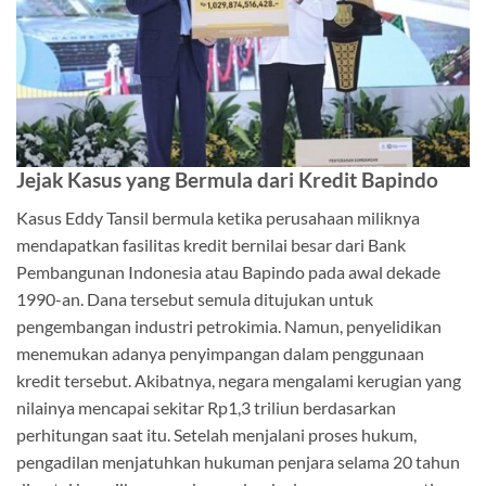
Jejak Kasus yang Bermula dari Kredit Bapindo
Kasus Eddy Tansil bermula ketika perusahaan miliknya
mendapatkan fasilitas kredit bernilai besar dari Bank
Pembangunan Indonesia atau Bapindo pada awal dekade
1990-an. Dana tersebut semula ditujukan untuk
pengembangan industri petrokimia. Namun, penyelidikan
menemukan adanya penyimpangan dalam penggunaan
kredit tersebut. Akibatnya, negara mengalami kerugian yang
nilainya mencapai sekitar Rp1,3 triliun berdasarkan
perhitungan saat itu. Setelah menjalani proses hukum,
pengadilan menjatuhkan hukuman penjara selama 20 tahun