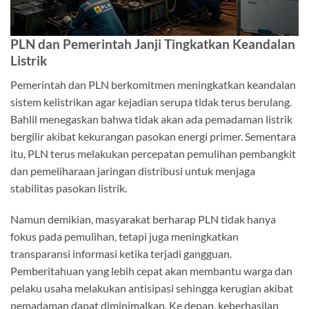
PLN dan Pemerintah Janji Tingkatkan Keandalan
Listrik
Pemerintah dan PLN berkomitmen meningkatkan keandalan
sistem kelistrikan agar kejadian serupa tidak terus berulang.
Bahlil menegaskan bahwa tidak akan ada pemadaman listrik
bergilir akibat kekurangan pasokan energi primer. Sementara
itu, PLN terus melakukan percepatan pemulihan pembangkit
dan pemeliharaan jaringan distribusi untuk menjaga
stabilitas pasokan listrik.
Namun demikian, masyarakat berharap PLN tidak hanya
fokus pada pemulihan, tetapi juga meningkatkan
transparansi informasi ketika terjadi gangguan.
Pemberitahuan yang lebih cepat akan membantu warga dan
pelaku usaha melakukan antisipasi sehingga kerugian akibat
pemadaman dapat diminimalkan. Ke depan, keberhasilan