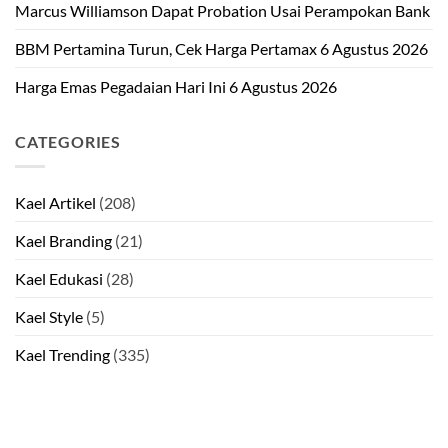
Marcus Williamson Dapat Probation Usai Perampokan Bank
BBM Pertamina Turun, Cek Harga Pertamax 6 Agustus 2026
Harga Emas Pegadaian Hari Ini 6 Agustus 2026
CATEGORIES
Kael Artikel
(208)
Kael Branding
(21)
Kael Edukasi
(28)
Kael Style
(5)
Kael Trending
(335)