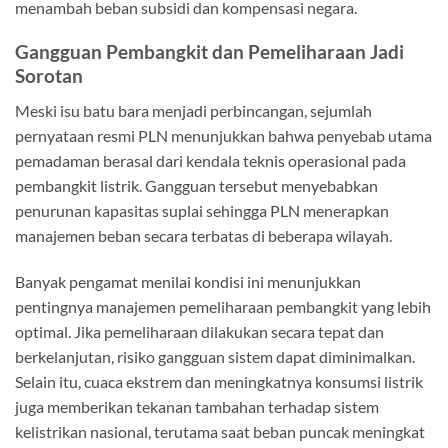
menambah beban subsidi dan kompensasi negara.
Gangguan Pembangkit dan Pemeliharaan Jadi
Sorotan
Meski isu batu bara menjadi perbincangan, sejumlah
pernyataan resmi PLN menunjukkan bahwa penyebab utama
pemadaman berasal dari kendala teknis operasional pada
pembangkit listrik. Gangguan tersebut menyebabkan
penurunan kapasitas suplai sehingga PLN menerapkan
manajemen beban secara terbatas di beberapa wilayah.
Banyak pengamat menilai kondisi ini menunjukkan
pentingnya manajemen pemeliharaan pembangkit yang lebih
optimal. Jika pemeliharaan dilakukan secara tepat dan
berkelanjutan, risiko gangguan sistem dapat diminimalkan.
Selain itu, cuaca ekstrem dan meningkatnya konsumsi listrik
juga memberikan tekanan tambahan terhadap sistem
kelistrikan nasional, terutama saat beban puncak meningkat