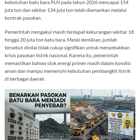
kebutuhan batu bara PLN pada tahun 2026 mencapai 154
juta ton dan sekitar 134 juta ton telah diamankan melalui
kontrak pasokan.
Pemerintah mengakui masih terdapat kekurangan sekitar 18
hingga 20 juta ton batu bara. Meski demikian, jumlah
tersebut dinilai tidak cukup signifikan untuk menyebabkan
krisis pasokan listrik nasional. Karena itu, pemerintah
memastikan bahwa stok energi primer masih dalam kondisi
aman dan mampu memenuhi kebutuhan pembangkit listrik
di berbagai daerah.