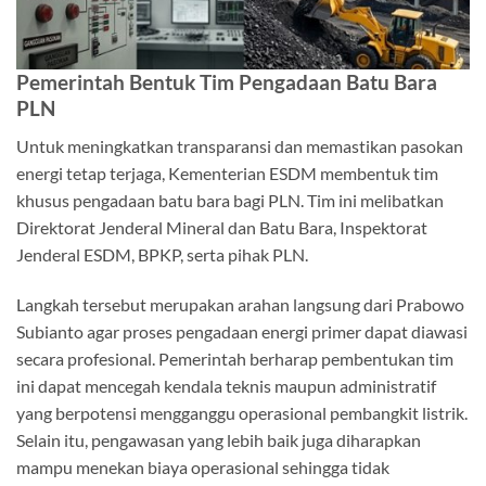
Pemerintah Bentuk Tim Pengadaan Batu Bara
PLN
Untuk meningkatkan transparansi dan memastikan pasokan
energi tetap terjaga, Kementerian ESDM membentuk tim
khusus pengadaan batu bara bagi PLN. Tim ini melibatkan
Direktorat Jenderal Mineral dan Batu Bara, Inspektorat
Jenderal ESDM, BPKP, serta pihak PLN.
Langkah tersebut merupakan arahan langsung dari
Prabowo
Subianto
agar proses pengadaan energi primer dapat diawasi
secara profesional. Pemerintah berharap pembentukan tim
ini dapat mencegah kendala teknis maupun administratif
yang berpotensi mengganggu operasional pembangkit listrik.
Selain itu, pengawasan yang lebih baik juga diharapkan
mampu menekan biaya operasional sehingga tidak