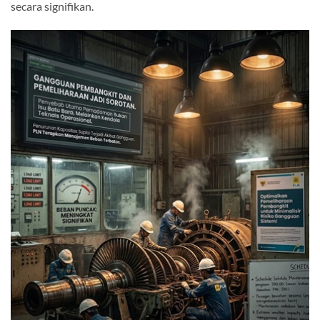
secara signifikan.