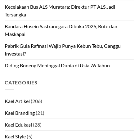
Kecelakaan Bus ALS Muratara: Direktur PT ALS Jadi
Tersangka
Bandara Husein Sastranegara Dibuka 2026, Rute dan
Maskapai
Pabrik Gula Rafinasi Wajib Punya Kebun Tebu, Ganggu
Investasi?
Diding Boneng Meninggal Dunia di Usia 76 Tahun
CATEGORIES
Kael Artikel
(206)
Kael Branding
(21)
Kael Edukasi
(28)
Kael Style
(5)