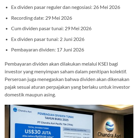
Ex dividen pasar reguler dan negosiasi: 26 Mei 2026
Recording date: 29 Mei 2026
Cum dividen pasar tunai: 29 Mei 2026
Ex dividen pasar tunai: 2 Juni 2026
Pembayaran dividen: 17 Juni 2026
Pembayaran dividen akan dilakukan melalui KSEI bagi
investor yang menyimpan saham dalam penitipan kolektif.
Perseroan juga menegaskan bahwa dividen akan dikenakan
pajak sesuai aturan perpajakan yang berlaku untuk investor
domestik maupun asing.