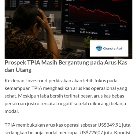
Prospek TPIA Masih Bergantung pada Arus Kas
dan Utang
Ke depan, investor diperkirakan akan lebih fokus pada
kemampuan TPIA menghasilkan arus kas operasional yang
sehat. Meskipun laba bersih terlihat besar, arus kas bebas
perseroan justru tercatat negatif setelah dikurangi belanja
modal.
TPIA membukukan arus kas operasi sebesar US$349,91 juta,
sedangkan belanja modal mencapai US$729,07 juta. Kondisi