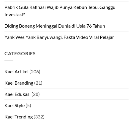
Pabrik Gula Rafinasi Wajib Punya Kebun Tebu, Ganggu
Investasi?
Diding Boneng Meninggal Dunia di Usia 76 Tahun
Yank Wes Yank Banyuwangi, Fakta Video Viral Pelajar
CATEGORIES
Kael Artikel
(206)
Kael Branding
(21)
Kael Edukasi
(28)
Kael Style
(5)
Kael Trending
(332)