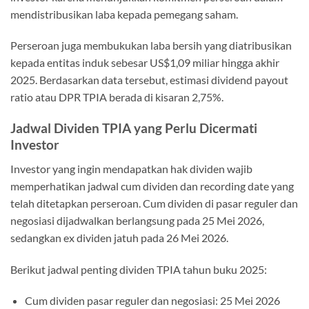
mendistribusikan laba kepada pemegang saham.
Perseroan juga membukukan laba bersih yang diatribusikan
kepada entitas induk sebesar US$1,09 miliar hingga akhir
2025. Berdasarkan data tersebut, estimasi dividend payout
ratio atau DPR TPIA berada di kisaran 2,75%.
Jadwal Dividen TPIA yang Perlu Dicermati
Investor
Investor yang ingin mendapatkan hak dividen wajib
memperhatikan jadwal cum dividen dan recording date yang
telah ditetapkan perseroan. Cum dividen di pasar reguler dan
negosiasi dijadwalkan berlangsung pada 25 Mei 2026,
sedangkan ex dividen jatuh pada 26 Mei 2026.
Berikut jadwal penting dividen TPIA tahun buku 2025:
Cum dividen pasar reguler dan negosiasi: 25 Mei 2026