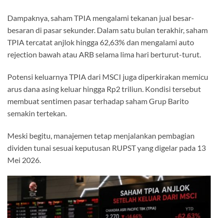
Dampaknya, saham TPIA mengalami tekanan jual besar-
besaran di pasar sekunder. Dalam satu bulan terakhir, saham
TPIA tercatat anjlok hingga 62,63% dan mengalami auto
rejection bawah atau ARB selama lima hari berturut-turut.
Potensi keluarnya TPIA dari MSCI juga diperkirakan memicu
arus dana asing keluar hingga Rp2 triliun. Kondisi tersebut
membuat sentimen pasar terhadap saham Grup Barito
semakin tertekan.
Meski begitu, manajemen tetap menjalankan pembagian
dividen tunai sesuai keputusan RUPST yang digelar pada 13
Mei 2026.