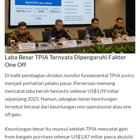
Laba Besar TPIA Ternyata Dipengaruhi Faktor
One Off
Di balik pembagian dividen, kondisi fundamental TPIA justru
menjadi perhatian pelaku pasar. Perseroan memang
mencatat laba bersih fantastis sebesar US$1,09 miliar
sepanjang 2025. Namun, sebagian besar keuntungan
tersebut berasal dari keuntungan non operasional atau one
off gain.
Keuntungan besar itu muncul setelah TPIA mencatat gain
from bargain purchase sebesar US$1,87 miliar pasca akuisisi