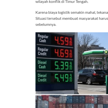
wilayah konflik di Timur Tengah.
Karena biaya logistik semakin mahal, tekana
Situasi tersebut membuat masyarakat harus
sebelumnya.