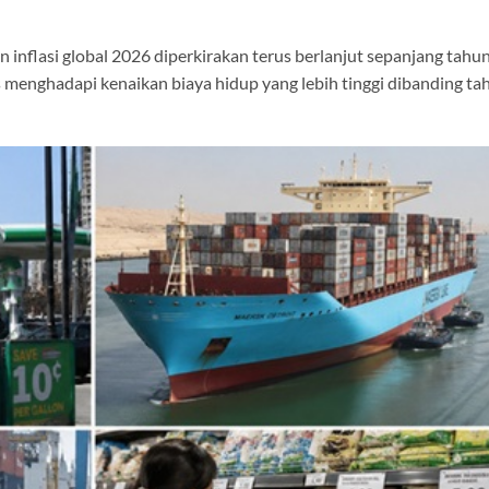
n inflasi global 2026 diperkirakan terus berlanjut sepanjang tahun
 menghadapi kenaikan biaya hidup yang lebih tinggi dibanding ta