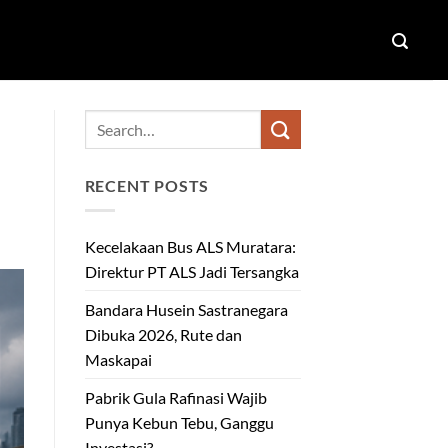
RECENT POSTS
Kecelakaan Bus ALS Muratara:
Direktur PT ALS Jadi Tersangka
Bandara Husein Sastranegara
Dibuka 2026, Rute dan
Maskapai
Pabrik Gula Rafinasi Wajib
Punya Kebun Tebu, Ganggu
Investasi?