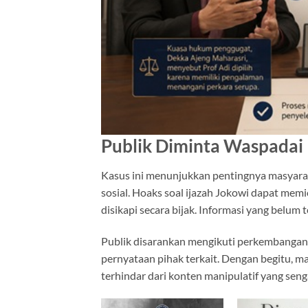
Publik Diminta Waspadai
Kasus ini menunjukkan pentingnya masyara
sosial. Hoaks soal ijazah Jokowi dapat me
disikapi secara bijak. Informasi yang belum t
Publik disarankan mengikuti perkembangan 
pernyataan pihak terkait. Dengan begitu, m
terhindar dari konten manipulatif yang sen