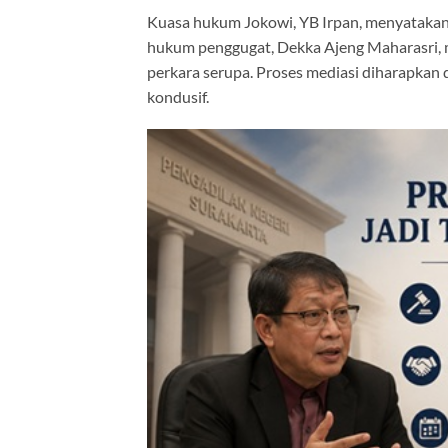
Kuasa hukum Jokowi, YB Irpan, menyatakan 
hukum penggugat, Dekka Ajeng Maharasri, 
perkara serupa. Proses mediasi diharapkan
kondusif.