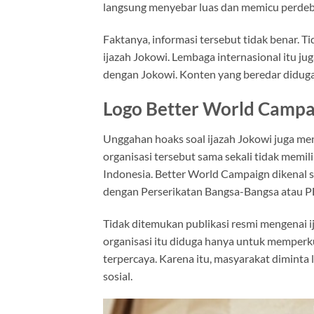
langsung menyebar luas dan memicu perdeb
Faktanya, informasi tersebut tidak benar. 
ijazah Jokowi. Lembaga internasional itu ju
dengan Jokowi. Konten yang beredar diduga
Logo Better World Campa
Unggahan hoaks soal ijazah Jokowi juga men
organisasi tersebut sama sekali tidak memi
Indonesia. Better World Campaign dikenal 
dengan Perserikatan Bangsa-Bangsa atau P
Tidak ditemukan publikasi resmi mengenai 
organisasi itu diduga hanya untuk memperk
terpercaya. Karena itu, masyarakat diminta 
sosial.