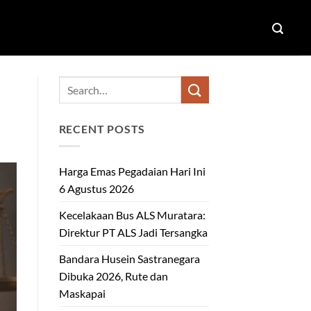
RECENT POSTS
Harga Emas Pegadaian Hari Ini
6 Agustus 2026
Kecelakaan Bus ALS Muratara:
Direktur PT ALS Jadi Tersangka
Bandara Husein Sastranegara
Dibuka 2026, Rute dan
Maskapai