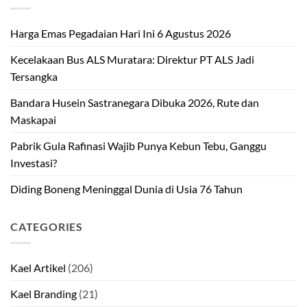
Harga Emas Pegadaian Hari Ini 6 Agustus 2026
Kecelakaan Bus ALS Muratara: Direktur PT ALS Jadi
Tersangka
Bandara Husein Sastranegara Dibuka 2026, Rute dan
Maskapai
Pabrik Gula Rafinasi Wajib Punya Kebun Tebu, Ganggu
Investasi?
Diding Boneng Meninggal Dunia di Usia 76 Tahun
CATEGORIES
Kael Artikel
(206)
Kael Branding
(21)