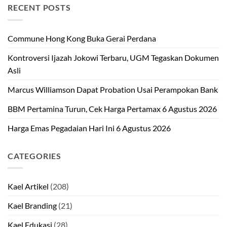
RECENT POSTS
Commune Hong Kong Buka Gerai Perdana
Kontroversi Ijazah Jokowi Terbaru, UGM Tegaskan Dokumen
Asli
Marcus Williamson Dapat Probation Usai Perampokan Bank
BBM Pertamina Turun, Cek Harga Pertamax 6 Agustus 2026
Harga Emas Pegadaian Hari Ini 6 Agustus 2026
CATEGORIES
Kael Artikel
(208)
Kael Branding
(21)
Kael Edukasi
(28)