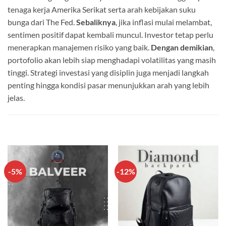
tenaga kerja Amerika Serikat serta arah kebijakan suku
bunga dari The Fed.
Sebaliknya
, jika inflasi mulai melambat,
sentimen positif dapat kembali muncul. Investor tetap perlu
menerapkan manajemen risiko yang baik.
Dengan demikian
,
portofolio akan lebih siap menghadapi volatilitas yang masih
tinggi. Strategi investasi yang disiplin juga menjadi langkah
penting hingga kondisi pasar menunjukkan arah yang lebih
jelas.
-5%
-12%