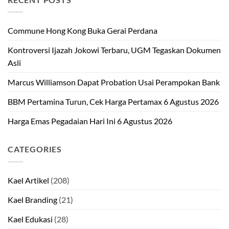
Commune Hong Kong Buka Gerai Perdana
Kontroversi Ijazah Jokowi Terbaru, UGM Tegaskan Dokumen
Asli
Marcus Williamson Dapat Probation Usai Perampokan Bank
BBM Pertamina Turun, Cek Harga Pertamax 6 Agustus 2026
Harga Emas Pegadaian Hari Ini 6 Agustus 2026
CATEGORIES
Kael Artikel
(208)
Kael Branding
(21)
Kael Edukasi
(28)