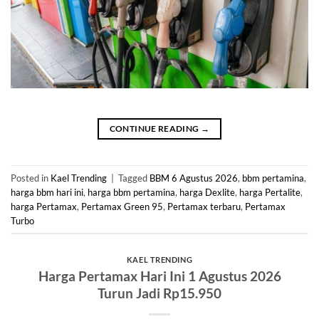
CONTINUE READING
→
Posted in
Kael Trending
|
Tagged
BBM 6 Agustus 2026
,
bbm pertamina
,
harga bbm hari ini
,
harga bbm pertamina
,
harga Dexlite
,
harga Pertalite
,
harga Pertamax
,
Pertamax Green 95
,
Pertamax terbaru
,
Pertamax
Turbo
KAEL TRENDING
Harga Pertamax Hari Ini 1 Agustus 2026
Turun Jadi Rp15.950