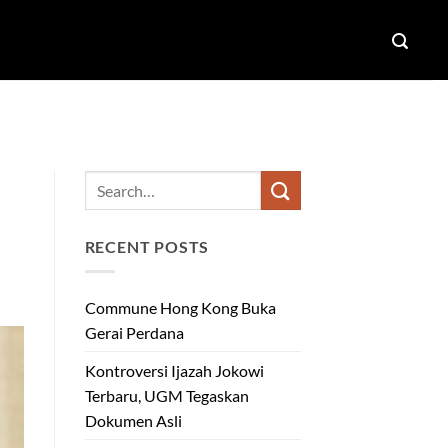
RECENT POSTS
Commune Hong Kong Buka
Gerai Perdana
Kontroversi Ijazah Jokowi
Terbaru, UGM Tegaskan
Dokumen Asli