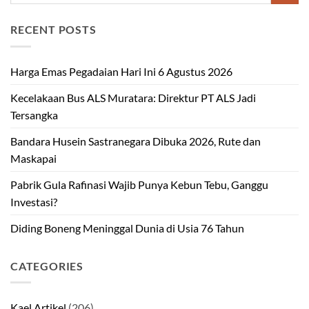
RECENT POSTS
Harga Emas Pegadaian Hari Ini 6 Agustus 2026
Kecelakaan Bus ALS Muratara: Direktur PT ALS Jadi
Tersangka
Bandara Husein Sastranegara Dibuka 2026, Rute dan
Maskapai
Pabrik Gula Rafinasi Wajib Punya Kebun Tebu, Ganggu
Investasi?
Diding Boneng Meninggal Dunia di Usia 76 Tahun
CATEGORIES
Kael Artikel
(206)