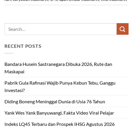
RECENT POSTS
Bandara Husein Sastranegara Dibuka 2026, Rute dan
Maskapai
Pabrik Gula Rafinasi Wajib Punya Kebun Tebu, Ganggu
Investasi?
Diding Boneng Meninggal Dunia di Usia 76 Tahun
Yank Wes Yank Banyuwangi, Fakta Video Viral Pelajar
Indeks LQ45 Terbaru dan Prospek IHSG Agustus 2026