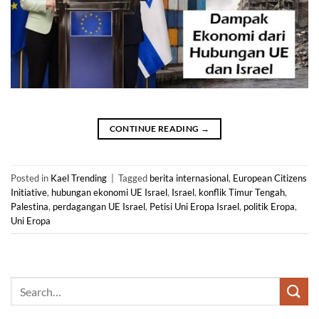
CONTINUE READING
→
Posted in
Kael Trending
|
Tagged
berita internasional
,
European Citizens
Initiative
,
hubungan ekonomi UE Israel
,
Israel
,
konflik Timur Tengah
,
Palestina
,
perdagangan UE Israel
,
Petisi Uni Eropa Israel
,
politik Eropa
,
Uni Eropa