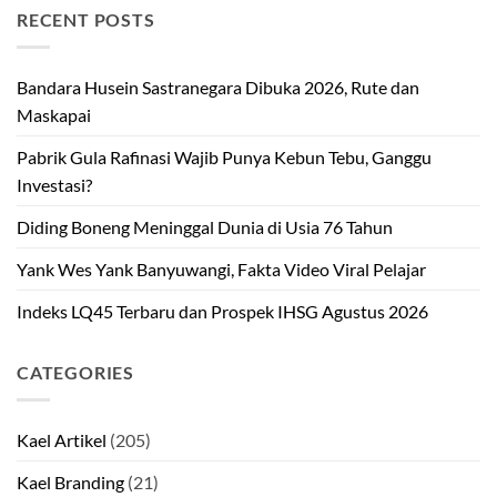
RECENT POSTS
Bandara Husein Sastranegara Dibuka 2026, Rute dan
Maskapai
Pabrik Gula Rafinasi Wajib Punya Kebun Tebu, Ganggu
Investasi?
Diding Boneng Meninggal Dunia di Usia 76 Tahun
Yank Wes Yank Banyuwangi, Fakta Video Viral Pelajar
Indeks LQ45 Terbaru dan Prospek IHSG Agustus 2026
CATEGORIES
Kael Artikel
(205)
Kael Branding
(21)