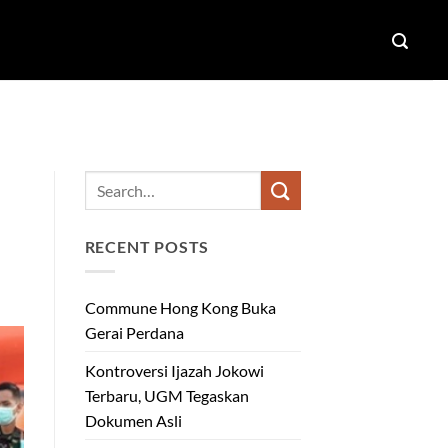
RECENT POSTS
Commune Hong Kong Buka
Gerai Perdana
Kontroversi Ijazah Jokowi
Terbaru, UGM Tegaskan
Dokumen Asli