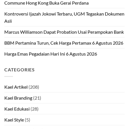
Commune Hong Kong Buka Gerai Perdana
Kontroversi Ijazah Jokowi Terbaru, UGM Tegaskan Dokumen
Asli
Marcus Williamson Dapat Probation Usai Perampokan Bank
BBM Pertamina Turun, Cek Harga Pertamax 6 Agustus 2026
Harga Emas Pegadaian Hari Ini 6 Agustus 2026
CATEGORIES
Kael Artikel
(208)
Kael Branding
(21)
Kael Edukasi
(28)
Kael Style
(5)