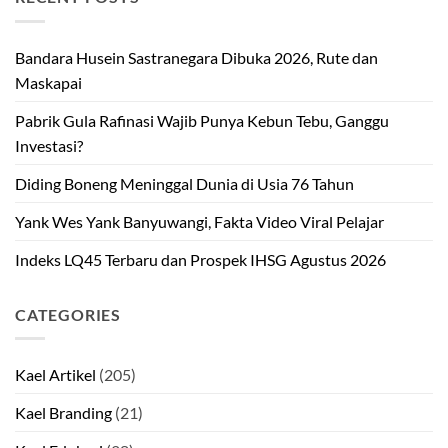
Bandara Husein Sastranegara Dibuka 2026, Rute dan
Maskapai
Pabrik Gula Rafinasi Wajib Punya Kebun Tebu, Ganggu
Investasi?
Diding Boneng Meninggal Dunia di Usia 76 Tahun
Yank Wes Yank Banyuwangi, Fakta Video Viral Pelajar
Indeks LQ45 Terbaru dan Prospek IHSG Agustus 2026
CATEGORIES
Kael Artikel
(205)
Kael Branding
(21)