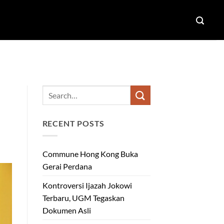
RECENT POSTS
Commune Hong Kong Buka
Gerai Perdana
Kontroversi Ijazah Jokowi
Terbaru, UGM Tegaskan
Dokumen Asli