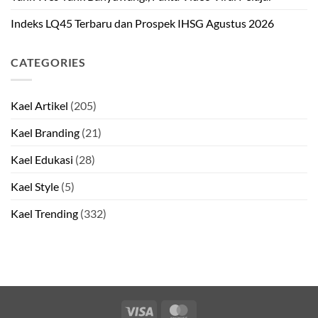
Indeks LQ45 Terbaru dan Prospek IHSG Agustus 2026
CATEGORIES
Kael Artikel
(205)
Kael Branding
(21)
Kael Edukasi
(28)
Kael Style
(5)
Kael Trending
(332)
Visa
MasterCard