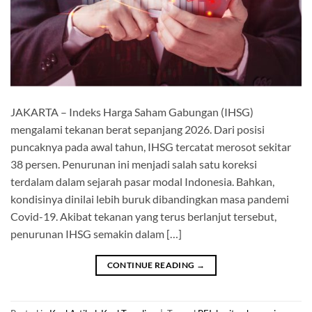
JAKARTA – Indeks Harga Saham Gabungan (IHSG)
mengalami tekanan berat sepanjang 2026. Dari posisi
puncaknya pada awal tahun, IHSG tercatat merosot sekitar
38 persen. Penurunan ini menjadi salah satu koreksi
terdalam dalam sejarah pasar modal Indonesia. Bahkan,
kondisinya dinilai lebih buruk dibandingkan masa pandemi
Covid-19. Akibat tekanan yang terus berlanjut tersebut,
penurunan IHSG semakin dalam […]
CONTINUE READING
→