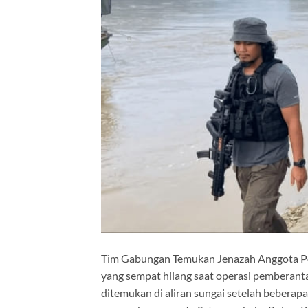
Tim Gabungan Temukan Jenazah Anggota P
yang sempat hilang saat operasi pemberant
ditemukan di aliran sungai setelah beberap