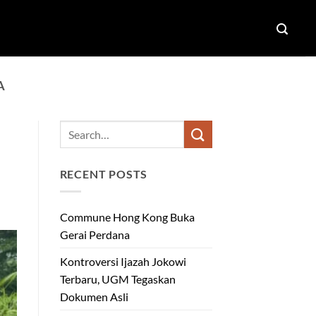
A
RECENT POSTS
Commune Hong Kong Buka
Gerai Perdana
Kontroversi Ijazah Jokowi
Terbaru, UGM Tegaskan
Dokumen Asli