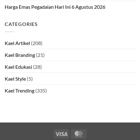
Harga Emas Pegadaian Hari Ini 6 Agustus 2026
CATEGORIES
Kael Artikel
(208)
Kael Branding
(21)
Kael Edukasi
(28)
Kael Style
(5)
Kael Trending
(335)
Visa
MasterCard