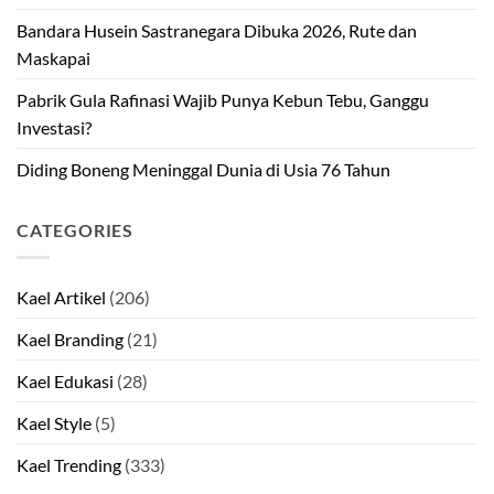
Bandara Husein Sastranegara Dibuka 2026, Rute dan
Maskapai
Pabrik Gula Rafinasi Wajib Punya Kebun Tebu, Ganggu
Investasi?
Diding Boneng Meninggal Dunia di Usia 76 Tahun
CATEGORIES
Kael Artikel
(206)
Kael Branding
(21)
Kael Edukasi
(28)
Kael Style
(5)
Kael Trending
(333)