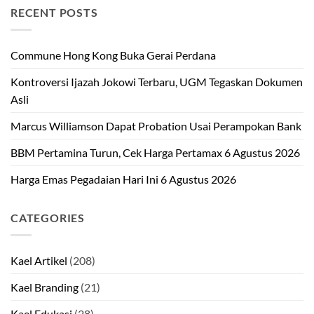
RECENT POSTS
Commune Hong Kong Buka Gerai Perdana
Kontroversi Ijazah Jokowi Terbaru, UGM Tegaskan Dokumen
Asli
Marcus Williamson Dapat Probation Usai Perampokan Bank
BBM Pertamina Turun, Cek Harga Pertamax 6 Agustus 2026
Harga Emas Pegadaian Hari Ini 6 Agustus 2026
CATEGORIES
Kael Artikel
(208)
Kael Branding
(21)
Kael Edukasi
(28)