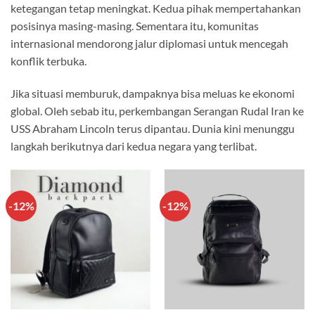
ketegangan tetap meningkat. Kedua pihak mempertahankan
posisinya masing-masing. Sementara itu, komunitas
internasional mendorong jalur diplomasi untuk mencegah
konflik terbuka.
Jika situasi memburuk, dampaknya bisa meluas ke ekonomi
global. Oleh sebab itu, perkembangan Serangan Rudal Iran ke
USS Abraham Lincoln terus dipantau. Dunia kini menunggu
langkah berikutnya dari kedua negara yang terlibat.
-12%
-12%