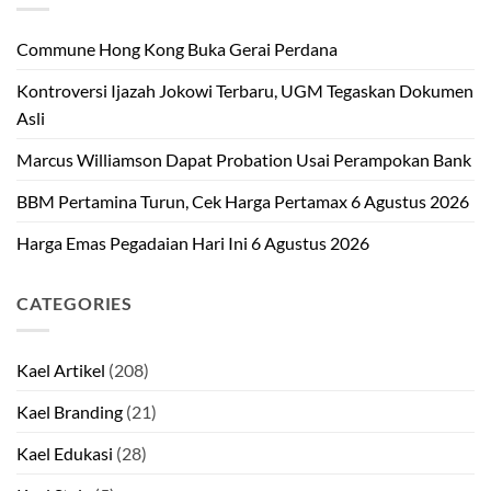
Commune Hong Kong Buka Gerai Perdana
Kontroversi Ijazah Jokowi Terbaru, UGM Tegaskan Dokumen
Asli
Marcus Williamson Dapat Probation Usai Perampokan Bank
BBM Pertamina Turun, Cek Harga Pertamax 6 Agustus 2026
Harga Emas Pegadaian Hari Ini 6 Agustus 2026
CATEGORIES
Kael Artikel
(208)
Kael Branding
(21)
Kael Edukasi
(28)