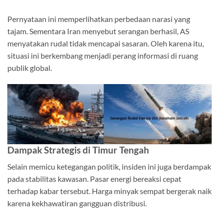
Pernyataan ini memperlihatkan perbedaan narasi yang
tajam. Sementara Iran menyebut serangan berhasil, AS
menyatakan rudal tidak mencapai sasaran. Oleh karena itu,
situasi ini berkembang menjadi perang informasi di ruang
publik global.
Dampak Strategis di Timur Tengah
Selain memicu ketegangan politik, insiden ini juga berdampak
pada stabilitas kawasan. Pasar energi bereaksi cepat
terhadap kabar tersebut. Harga minyak sempat bergerak naik
karena kekhawatiran gangguan distribusi.