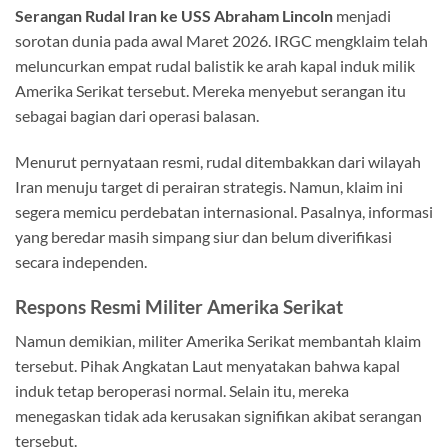
Serangan Rudal Iran ke USS Abraham Lincoln
menjadi
sorotan dunia pada awal Maret 2026. IRGC mengklaim telah
meluncurkan empat rudal balistik ke arah kapal induk milik
Amerika Serikat tersebut. Mereka menyebut serangan itu
sebagai bagian dari operasi balasan.
Menurut pernyataan resmi, rudal ditembakkan dari wilayah
Iran menuju target di perairan strategis. Namun, klaim ini
segera memicu perdebatan internasional. Pasalnya, informasi
yang beredar masih simpang siur dan belum diverifikasi
secara independen.
Respons Resmi Militer Amerika Serikat
Namun demikian, militer Amerika Serikat membantah klaim
tersebut. Pihak Angkatan Laut menyatakan bahwa kapal
induk tetap beroperasi normal. Selain itu, mereka
menegaskan tidak ada kerusakan signifikan akibat serangan
tersebut.