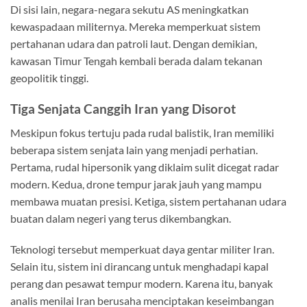
Di sisi lain, negara-negara sekutu AS meningkatkan
kewaspadaan militernya. Mereka memperkuat sistem
pertahanan udara dan patroli laut. Dengan demikian,
kawasan Timur Tengah kembali berada dalam tekanan
geopolitik tinggi.
Tiga Senjata Canggih Iran yang Disorot
Meskipun fokus tertuju pada rudal balistik, Iran memiliki
beberapa sistem senjata lain yang menjadi perhatian.
Pertama, rudal hipersonik yang diklaim sulit dicegat radar
modern. Kedua, drone tempur jarak jauh yang mampu
membawa muatan presisi. Ketiga, sistem pertahanan udara
buatan dalam negeri yang terus dikembangkan.
Teknologi tersebut memperkuat daya gentar militer Iran.
Selain itu, sistem ini dirancang untuk menghadapi kapal
perang dan pesawat tempur modern. Karena itu, banyak
analis menilai Iran berusaha menciptakan keseimbangan