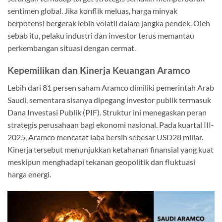
sentimen global. Jika konflik meluas, harga minyak
berpotensi bergerak lebih volatil dalam jangka pendek. Oleh
sebab itu, pelaku industri dan investor terus memantau
perkembangan situasi dengan cermat.
Kepemilikan dan Kinerja Keuangan Aramco
Lebih dari 81 persen saham Aramco dimiliki pemerintah Arab
Saudi, sementara sisanya dipegang investor publik termasuk
Dana Investasi Publik (PIF). Struktur ini menegaskan peran
strategis perusahaan bagi ekonomi nasional. Pada kuartal III-
2025, Aramco mencatat laba bersih sebesar USD28 miliar.
Kinerja tersebut menunjukkan ketahanan finansial yang kuat
meskipun menghadapi tekanan geopolitik dan fluktuasi
harga energi.