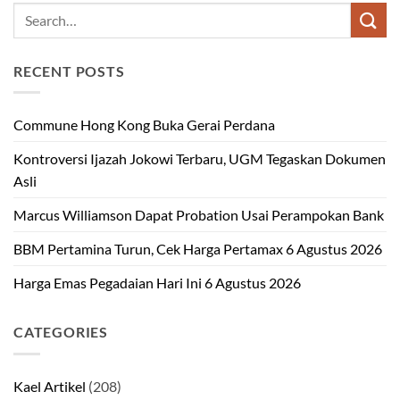
RECENT POSTS
Commune Hong Kong Buka Gerai Perdana
Kontroversi Ijazah Jokowi Terbaru, UGM Tegaskan Dokumen
Asli
Marcus Williamson Dapat Probation Usai Perampokan Bank
BBM Pertamina Turun, Cek Harga Pertamax 6 Agustus 2026
Harga Emas Pegadaian Hari Ini 6 Agustus 2026
CATEGORIES
Kael Artikel
(208)