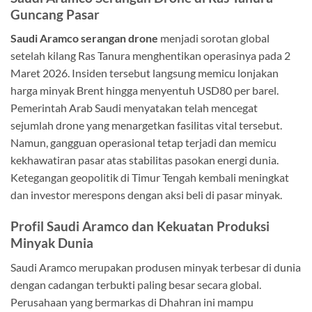
Guncang Pasar
Saudi Aramco serangan drone
menjadi sorotan global
setelah kilang Ras Tanura menghentikan operasinya pada 2
Maret 2026. Insiden tersebut langsung memicu lonjakan
harga minyak Brent hingga menyentuh USD80 per barel.
Pemerintah Arab Saudi menyatakan telah mencegat
sejumlah drone yang menargetkan fasilitas vital tersebut.
Namun, gangguan operasional tetap terjadi dan memicu
kekhawatiran pasar atas stabilitas pasokan energi dunia.
Ketegangan geopolitik di Timur Tengah kembali meningkat
dan investor merespons dengan aksi beli di pasar minyak.
Profil Saudi Aramco dan Kekuatan Produksi
Minyak Dunia
Saudi Aramco
merupakan produsen minyak terbesar di dunia
dengan cadangan terbukti paling besar secara global.
Perusahaan yang bermarkas di Dhahran ini mampu