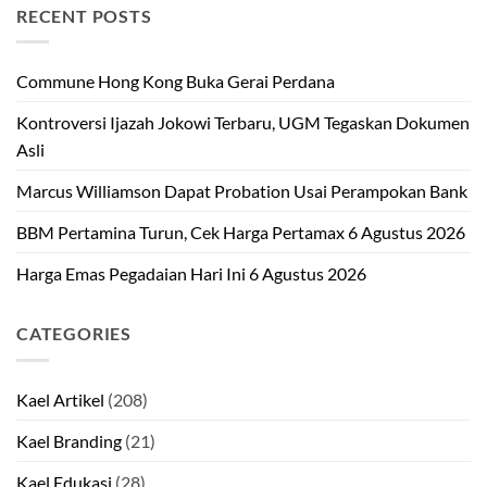
RECENT POSTS
Commune Hong Kong Buka Gerai Perdana
Kontroversi Ijazah Jokowi Terbaru, UGM Tegaskan Dokumen
Asli
Marcus Williamson Dapat Probation Usai Perampokan Bank
BBM Pertamina Turun, Cek Harga Pertamax 6 Agustus 2026
Harga Emas Pegadaian Hari Ini 6 Agustus 2026
CATEGORIES
Kael Artikel
(208)
Kael Branding
(21)
Kael Edukasi
(28)