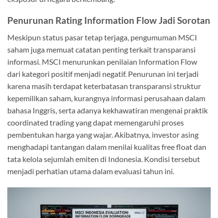
Penurunan Rating Information Flow Jadi Sorotan
Meskipun status pasar tetap terjaga, pengumuman MSCI
saham juga memuat catatan penting terkait transparansi
informasi. MSCI menurunkan penilaian Information Flow
dari kategori positif menjadi negatif. Penurunan ini terjadi
karena masih terdapat keterbatasan transparansi struktur
kepemilikan saham, kurangnya informasi perusahaan dalam
bahasa Inggris, serta adanya kekhawatiran mengenai praktik
coordinated trading yang dapat memengaruhi proses
pembentukan harga yang wajar. Akibatnya, investor asing
menghadapi tantangan dalam menilai kualitas free float dan
tata kelola sejumlah emiten di Indonesia. Kondisi tersebut
menjadi perhatian utama dalam evaluasi tahun ini.