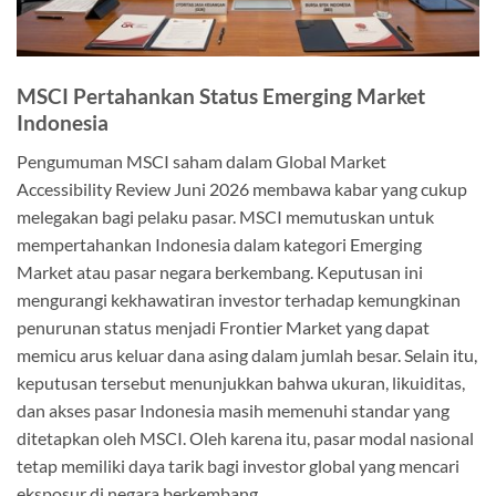
MSCI Pertahankan Status Emerging Market
Indonesia
Pengumuman MSCI saham dalam Global Market
Accessibility Review Juni 2026 membawa kabar yang cukup
melegakan bagi pelaku pasar. MSCI memutuskan untuk
mempertahankan Indonesia dalam kategori Emerging
Market atau pasar negara berkembang. Keputusan ini
mengurangi kekhawatiran investor terhadap kemungkinan
penurunan status menjadi Frontier Market yang dapat
memicu arus keluar dana asing dalam jumlah besar. Selain itu,
keputusan tersebut menunjukkan bahwa ukuran, likuiditas,
dan akses pasar Indonesia masih memenuhi standar yang
ditetapkan oleh MSCI. Oleh karena itu, pasar modal nasional
tetap memiliki daya tarik bagi investor global yang mencari
eksposur di negara berkembang.