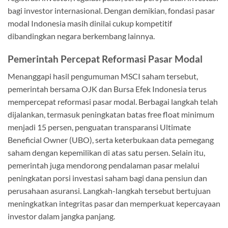
bagi investor internasional. Dengan demikian, fondasi pasar
modal Indonesia masih dinilai cukup kompetitif
dibandingkan negara berkembang lainnya.
Pemerintah Percepat Reformasi Pasar Modal
Menanggapi hasil pengumuman MSCI saham tersebut,
pemerintah bersama OJK dan Bursa Efek Indonesia terus
mempercepat reformasi pasar modal. Berbagai langkah telah
dijalankan, termasuk peningkatan batas free float minimum
menjadi 15 persen, penguatan transparansi Ultimate
Beneficial Owner (UBO), serta keterbukaan data pemegang
saham dengan kepemilikan di atas satu persen. Selain itu,
pemerintah juga mendorong pendalaman pasar melalui
peningkatan porsi investasi saham bagi dana pensiun dan
perusahaan asuransi. Langkah-langkah tersebut bertujuan
meningkatkan integritas pasar dan memperkuat kepercayaan
investor dalam jangka panjang.