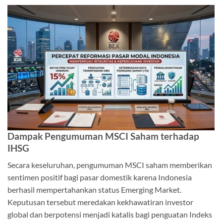
Dampak Pengumuman MSCI Saham terhadap
IHSG
Secara keseluruhan, pengumuman MSCI saham memberikan
sentimen positif bagi pasar domestik karena Indonesia
berhasil mempertahankan status Emerging Market.
Keputusan tersebut meredakan kekhawatiran investor
global dan berpotensi menjadi katalis bagi penguatan Indeks