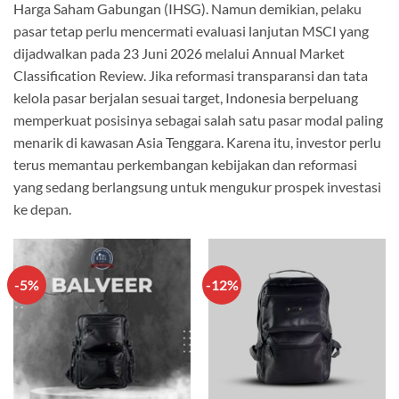
Harga Saham Gabungan (IHSG). Namun demikian, pelaku
pasar tetap perlu mencermati evaluasi lanjutan MSCI yang
dijadwalkan pada 23 Juni 2026 melalui Annual Market
Classification Review. Jika reformasi transparansi dan tata
kelola pasar berjalan sesuai target, Indonesia berpeluang
memperkuat posisinya sebagai salah satu pasar modal paling
menarik di kawasan Asia Tenggara. Karena itu, investor perlu
terus memantau perkembangan kebijakan dan reformasi
yang sedang berlangsung untuk mengukur prospek investasi
ke depan.
-5%
-12%