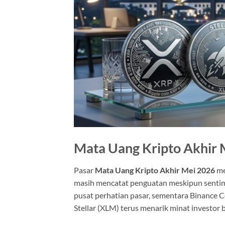
Mata Uang Kripto Akhir M
Pasar
Mata Uang Kripto Akhir Mei 2026
me
masih mencatat penguatan meskipun sentime
pusat perhatian pasar, sementara Binance Coi
Stellar (XLM) terus menarik minat investor 