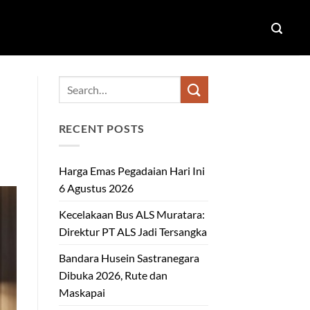
RECENT POSTS
Harga Emas Pegadaian Hari Ini
6 Agustus 2026
Kecelakaan Bus ALS Muratara:
Direktur PT ALS Jadi Tersangka
Bandara Husein Sastranegara
Dibuka 2026, Rute dan
Maskapai