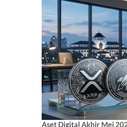
Aset Digital Akhir Mei 2