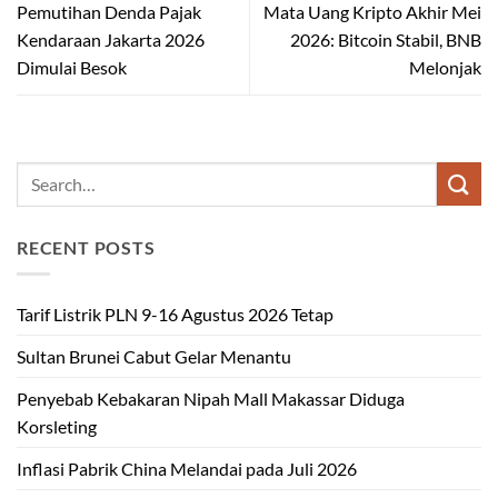
Pemutihan Denda Pajak
Mata Uang Kripto Akhir Mei
Kendaraan Jakarta 2026
2026: Bitcoin Stabil, BNB
Dimulai Besok
Melonjak
RECENT POSTS
Tarif Listrik PLN 9-16 Agustus 2026 Tetap
Sultan Brunei Cabut Gelar Menantu
Penyebab Kebakaran Nipah Mall Makassar Diduga
Korsleting
Inflasi Pabrik China Melandai pada Juli 2026