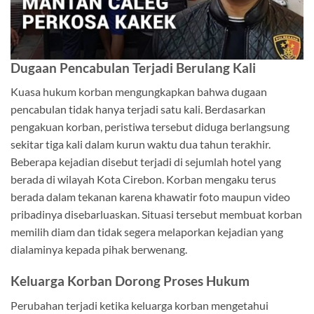
Dugaan Pencabulan Terjadi Berulang Kali
Kuasa hukum korban mengungkapkan bahwa dugaan
pencabulan tidak hanya terjadi satu kali. Berdasarkan
pengakuan korban, peristiwa tersebut diduga berlangsung
sekitar tiga kali dalam kurun waktu dua tahun terakhir.
Beberapa kejadian disebut terjadi di sejumlah hotel yang
berada di wilayah Kota Cirebon. Korban mengaku terus
berada dalam tekanan karena khawatir foto maupun video
pribadinya disebarluaskan. Situasi tersebut membuat korban
memilih diam dan tidak segera melaporkan kejadian yang
dialaminya kepada pihak berwenang.
Keluarga Korban Dorong Proses Hukum
Perubahan terjadi ketika keluarga korban mengetahui