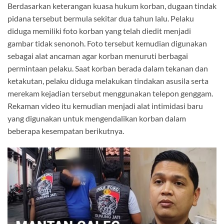
Berdasarkan keterangan kuasa hukum korban, dugaan tindak
pidana tersebut bermula sekitar dua tahun lalu. Pelaku
diduga memiliki foto korban yang telah diedit menjadi
gambar tidak senonoh. Foto tersebut kemudian digunakan
sebagai alat ancaman agar korban menuruti berbagai
permintaan pelaku. Saat korban berada dalam tekanan dan
ketakutan, pelaku diduga melakukan tindakan asusila serta
merekam kejadian tersebut menggunakan telepon genggam.
Rekaman video itu kemudian menjadi alat intimidasi baru
yang digunakan untuk mengendalikan korban dalam
beberapa kesempatan berikutnya.