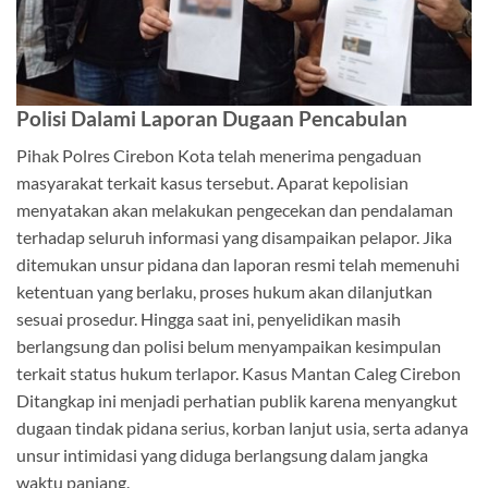
Polisi Dalami Laporan Dugaan Pencabulan
Pihak Polres Cirebon Kota telah menerima pengaduan
masyarakat terkait kasus tersebut. Aparat kepolisian
menyatakan akan melakukan pengecekan dan pendalaman
terhadap seluruh informasi yang disampaikan pelapor. Jika
ditemukan unsur pidana dan laporan resmi telah memenuhi
ketentuan yang berlaku, proses hukum akan dilanjutkan
sesuai prosedur. Hingga saat ini, penyelidikan masih
berlangsung dan polisi belum menyampaikan kesimpulan
terkait status hukum terlapor. Kasus Mantan Caleg Cirebon
Ditangkap ini menjadi perhatian publik karena menyangkut
dugaan tindak pidana serius, korban lanjut usia, serta adanya
unsur intimidasi yang diduga berlangsung dalam jangka
waktu panjang.