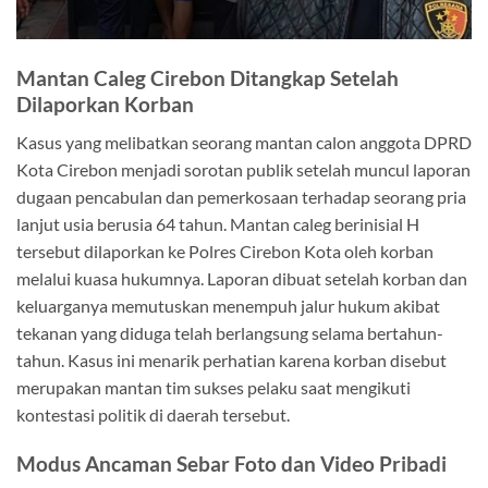
Mantan Caleg Cirebon Ditangkap Setelah
Dilaporkan Korban
Kasus yang melibatkan seorang mantan calon anggota DPRD
Kota Cirebon menjadi sorotan publik setelah muncul laporan
dugaan pencabulan dan pemerkosaan terhadap seorang pria
lanjut usia berusia 64 tahun. Mantan caleg berinisial H
tersebut dilaporkan ke Polres Cirebon Kota oleh korban
melalui kuasa hukumnya. Laporan dibuat setelah korban dan
keluarganya memutuskan menempuh jalur hukum akibat
tekanan yang diduga telah berlangsung selama bertahun-
tahun. Kasus ini menarik perhatian karena korban disebut
merupakan mantan tim sukses pelaku saat mengikuti
kontestasi politik di daerah tersebut.
Modus Ancaman Sebar Foto dan Video Pribadi