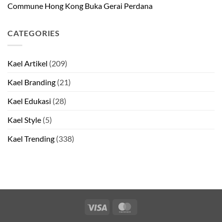
Commune Hong Kong Buka Gerai Perdana
CATEGORIES
Kael Artikel
(209)
Kael Branding
(21)
Kael Edukasi
(28)
Kael Style
(5)
Kael Trending
(338)
Visa
MasterCard