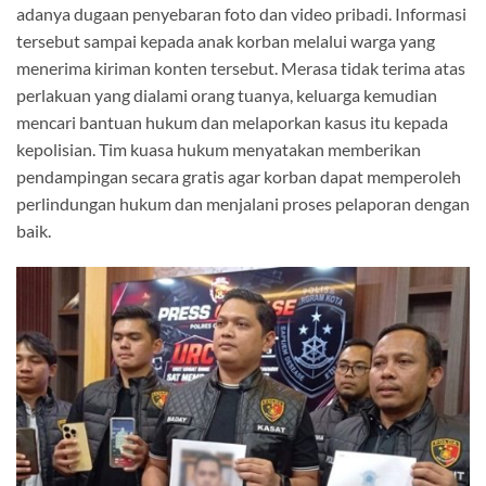
adanya dugaan penyebaran foto dan video pribadi. Informasi
tersebut sampai kepada anak korban melalui warga yang
menerima kiriman konten tersebut. Merasa tidak terima atas
perlakuan yang dialami orang tuanya, keluarga kemudian
mencari bantuan hukum dan melaporkan kasus itu kepada
kepolisian. Tim kuasa hukum menyatakan memberikan
pendampingan secara gratis agar korban dapat memperoleh
perlindungan hukum dan menjalani proses pelaporan dengan
baik.