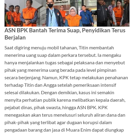
ASN BPK Bantah Terima Suap, Penyidikan Terus
Berjalan
Saat digiring menuju mobil tahanan, Titin membantah
menerima uang suap dalam perkara tersebut. Ia mengaku
hanya menjalankan tugas sebagai pelaksana dan menyebut
pihak yang menerima uang berada pada level pimpinan
secara berjenjang. Namun, KPK tetap melakukan penahanan
terhadap Titin dan Angga setelah pemeriksaan intensif
selesai dilakukan. Dengan demikian, kasus ini semakin
menyita perhatian publik karena melibatkan kepala daerah,
pejabat dinas, pihak swasta, hingga ASN BPK. KPK
menegaskan akan terus menelusuri seluruh aliran dana dan
pihak-pihak yang terlibat agar dugaan korupsi dalam
pengadaan barang dan jasa di Muara Enim dapat diungkap