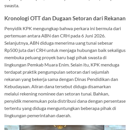
swasta.
Kronologi OTT dan Dugaan Setoran dari Rekanan
Penyidik KPK mengungkap bahwa perkara ini bermula dari
pertemuan antara ABN dan CRH pada 6 Juni 2026.
Selanjutnya, ABN diduga menerima uang tunai sebesar
Rp500 juta dari CRH untuk menjaga hubungan baik sekaligus
membuka peluang proyek baru bagi pihak swasta di
lingkungan Pemkab Muara Enim. Selain itu, KPK menduga
terdapat praktik pengumpulan setoran dari sejumlah
rekanan yang bekerja sama dengan Dinas Pendidikan dan
Kebudayaan. Aliran dana tersebut diduga disamarkan
melalui rekening nominee dan setoran tunai. Bahkan,
penyidik menemukan pola distribusi dana dengan persentase
tertentu yang diduga menguntungkan beberapa pihak di
lingkungan pemerintahan daerah.