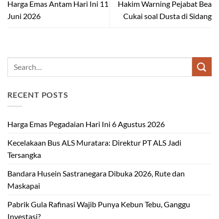
Harga Emas Antam Hari Ini 11
Hakim Warning Pejabat Bea
Juni 2026
Cukai soal Dusta di Sidang
RECENT POSTS
Harga Emas Pegadaian Hari Ini 6 Agustus 2026
Kecelakaan Bus ALS Muratara: Direktur PT ALS Jadi
Tersangka
Bandara Husein Sastranegara Dibuka 2026, Rute dan
Maskapai
Pabrik Gula Rafinasi Wajib Punya Kebun Tebu, Ganggu
Investasi?