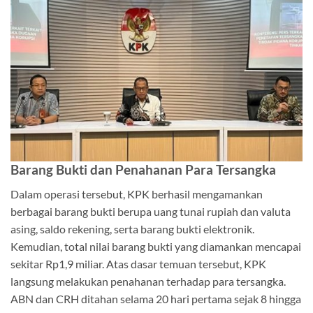
Barang Bukti dan Penahanan Para Tersangka
Dalam operasi tersebut, KPK berhasil mengamankan
berbagai barang bukti berupa uang tunai rupiah dan valuta
asing, saldo rekening, serta barang bukti elektronik.
Kemudian, total nilai barang bukti yang diamankan mencapai
sekitar Rp1,9 miliar. Atas dasar temuan tersebut, KPK
langsung melakukan penahanan terhadap para tersangka.
ABN dan CRH ditahan selama 20 hari pertama sejak 8 hingga