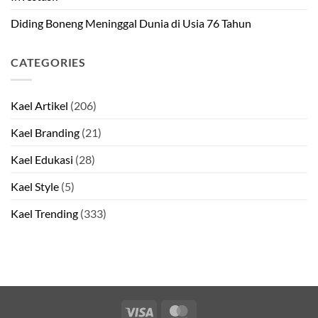
Diding Boneng Meninggal Dunia di Usia 76 Tahun
CATEGORIES
Kael Artikel
(206)
Kael Branding
(21)
Kael Edukasi
(28)
Kael Style
(5)
Kael Trending
(333)
Visa
MasterCard