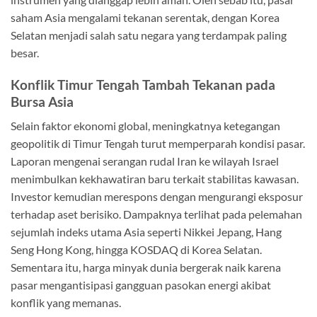
saham Asia mengalami tekanan serentak, dengan Korea
Selatan menjadi salah satu negara yang terdampak paling
besar.
Konflik Timur Tengah Tambah Tekanan pada
Bursa Asia
Selain faktor ekonomi global, meningkatnya ketegangan
geopolitik di Timur Tengah turut memperparah kondisi pasar.
Laporan mengenai serangan rudal Iran ke wilayah Israel
menimbulkan kekhawatiran baru terkait stabilitas kawasan.
Investor kemudian merespons dengan mengurangi eksposur
terhadap aset berisiko. Dampaknya terlihat pada pelemahan
sejumlah indeks utama Asia seperti Nikkei Jepang, Hang
Seng Hong Kong, hingga KOSDAQ di Korea Selatan.
Sementara itu, harga minyak dunia bergerak naik karena
pasar mengantisipasi gangguan pasokan energi akibat
konflik yang memanas.