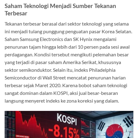
Saham Teknologi Menjadi Sumber Tekanan
Terbesar
Tekanan terbesar berasal dari sektor teknologi yang selama
ini menjadi tulang punggung penguatan pasar Korea Selatan.
Saham Samsung Electronics dan SK Hynix mengalami
penurunan tajam hingga lebih dari 10 persen pada sesi awal
perdagangan. Kondisi tersebut mengikuti pelemahan besar
yang terjadi di pasar saham Amerika Serikat, khususnya
sektor semikonduktor. Selain itu, indeks Philadelphia
Semiconductor di Wall Street mencatat penurunan harian
terbesar sejak Maret 2020. Karena bobot saham teknologi
sangat dominan dalam KOSPI, aksi jual besar-besaran
langsung menyeret indeks ke zona koreksi yang dalam.