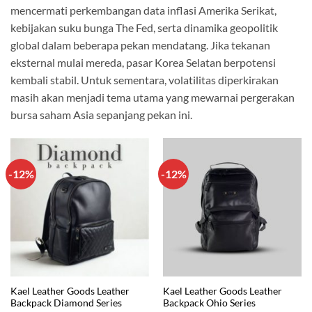
mencermati perkembangan data inflasi Amerika Serikat,
kebijakan suku bunga The Fed, serta dinamika geopolitik
global dalam beberapa pekan mendatang. Jika tekanan
eksternal mulai mereda, pasar Korea Selatan berpotensi
kembali stabil. Untuk sementara, volatilitas diperkirakan
masih akan menjadi tema utama yang mewarnai pergerakan
bursa saham Asia sepanjang pekan ini.
-12%
-12%
Kael Leather Goods Leather
Kael Leather Goods Leather
Backpack Diamond Series
Backpack Ohio Series