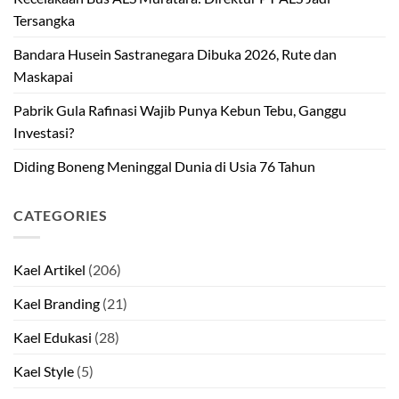
Tersangka
Bandara Husein Sastranegara Dibuka 2026, Rute dan
Maskapai
Pabrik Gula Rafinasi Wajib Punya Kebun Tebu, Ganggu
Investasi?
Diding Boneng Meninggal Dunia di Usia 76 Tahun
CATEGORIES
Kael Artikel
(206)
Kael Branding
(21)
Kael Edukasi
(28)
Kael Style
(5)