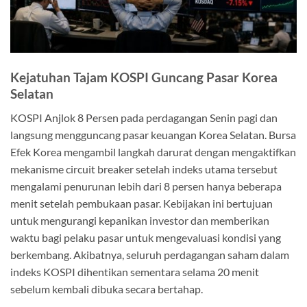
Kejatuhan Tajam KOSPI Guncang Pasar Korea
Selatan
KOSPI Anjlok 8 Persen pada perdagangan Senin pagi dan
langsung mengguncang pasar keuangan Korea Selatan. Bursa
Efek Korea mengambil langkah darurat dengan mengaktifkan
mekanisme circuit breaker setelah indeks utama tersebut
mengalami penurunan lebih dari 8 persen hanya beberapa
menit setelah pembukaan pasar. Kebijakan ini bertujuan
untuk mengurangi kepanikan investor dan memberikan
waktu bagi pelaku pasar untuk mengevaluasi kondisi yang
berkembang. Akibatnya, seluruh perdagangan saham dalam
indeks KOSPI dihentikan sementara selama 20 menit
sebelum kembali dibuka secara bertahap.