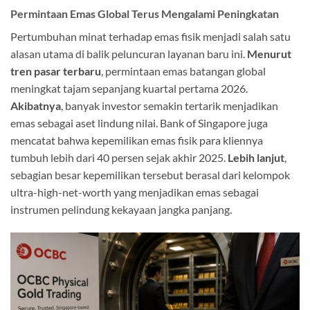
Permintaan Emas Global Terus Mengalami Peningkatan
Pertumbuhan minat terhadap emas fisik menjadi salah satu
alasan utama di balik peluncuran layanan baru ini.
Menurut
tren pasar terbaru
, permintaan emas batangan global
meningkat tajam sepanjang kuartal pertama 2026.
Akibatnya
, banyak investor semakin tertarik menjadikan
emas sebagai aset lindung nilai. Bank of Singapore juga
mencatat bahwa kepemilikan emas fisik para kliennya
tumbuh lebih dari 40 persen sejak akhir 2025.
Lebih lanjut
,
sebagian besar kepemilikan tersebut berasal dari kelompok
ultra-high-net-worth yang menjadikan emas sebagai
instrumen pelindung kekayaan jangka panjang.