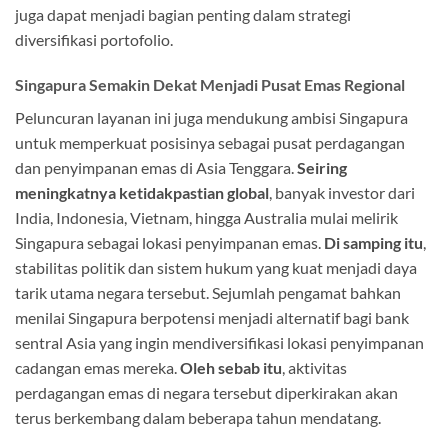
juga dapat menjadi bagian penting dalam strategi
diversifikasi portofolio.
Singapura Semakin Dekat Menjadi Pusat Emas Regional
Peluncuran layanan ini juga mendukung ambisi Singapura
untuk memperkuat posisinya sebagai pusat perdagangan
dan penyimpanan emas di Asia Tenggara.
Seiring
meningkatnya ketidakpastian global
, banyak investor dari
India, Indonesia, Vietnam, hingga Australia mulai melirik
Singapura sebagai lokasi penyimpanan emas.
Di samping itu
,
stabilitas politik dan sistem hukum yang kuat menjadi daya
tarik utama negara tersebut. Sejumlah pengamat bahkan
menilai Singapura berpotensi menjadi alternatif bagi bank
sentral Asia yang ingin mendiversifikasi lokasi penyimpanan
cadangan emas mereka.
Oleh sebab itu
, aktivitas
perdagangan emas di negara tersebut diperkirakan akan
terus berkembang dalam beberapa tahun mendatang.