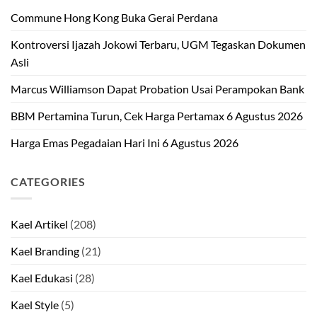
Commune Hong Kong Buka Gerai Perdana
Kontroversi Ijazah Jokowi Terbaru, UGM Tegaskan Dokumen
Asli
Marcus Williamson Dapat Probation Usai Perampokan Bank
BBM Pertamina Turun, Cek Harga Pertamax 6 Agustus 2026
Harga Emas Pegadaian Hari Ini 6 Agustus 2026
CATEGORIES
Kael Artikel
(208)
Kael Branding
(21)
Kael Edukasi
(28)
Kael Style
(5)