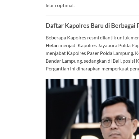
lebih optimal.
Daftar Kapolres Baru di Berbagai
Beberapa Kapolres resmi dilantik untuk men
Helan
menjadi Kapolres Jayapura Polda Pap
menjabat Kapolres Paser Polda Lampung. 
Bandar Lampung, sedangkan di Bali, posisi 
Pergantian ini diharapkan memperkuat pen