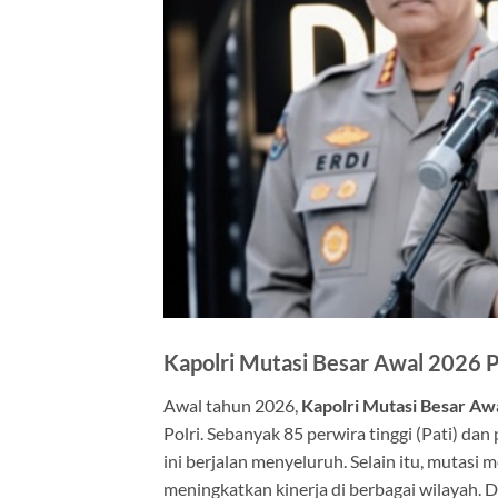
Kapolri Mutasi Besar Awal 2026 P
Awal tahun 2026,
Kapolri Mutasi Besar Aw
Polri. Sebanyak 85 perwira tinggi (Pati) da
ini berjalan menyeluruh. Selain itu, mutasi
meningkatkan kinerja di berbagai wilayah. D