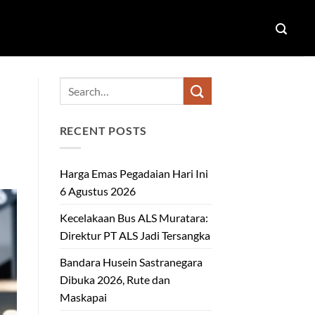
RECENT POSTS
Harga Emas Pegadaian Hari Ini
6 Agustus 2026
Kecelakaan Bus ALS Muratara:
Direktur PT ALS Jadi Tersangka
Bandara Husein Sastranegara
Dibuka 2026, Rute dan
Maskapai