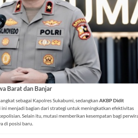
wa Barat dan Banjar
angkat sebagai Kapolres Sukabumi, sedangkan
AKBP Didit
ini menjadi bagian dari strategi untuk meningkatkan efektivitas
epolisian. Selain itu, mutasi memberikan kesempatan bagi perwir
di posisi baru.